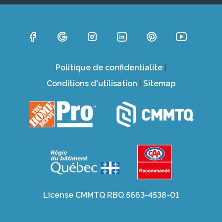
Politique de confidentialite
|
Conditions d'utilisation
|
Sitemap
License CMMTQ RBQ 5663-4538-01