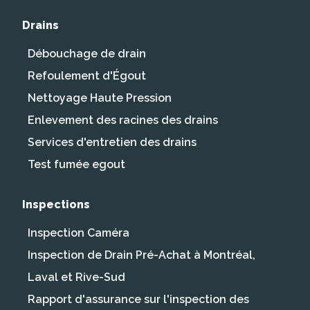
Drains
Débouchage de drain
Refoulement d'Égout
Nettoyage Haute Pression
Enlevement des racines des drains
Services d'entretien des drains
Test fumée egout
Inspections
Inspection Caméra
Inspection de Drain Pré-Achat à Montréal,
Laval et Rive-Sud
Rapport d'assurance sur l'inspection des