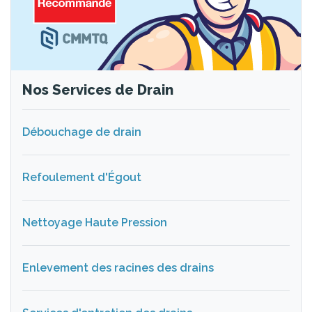
Nos Services de Drain
Débouchage de drain
Refoulement d'Égout
Nettoyage Haute Pression
Enlevement des racines des drains