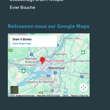
Évier Bouché
Retrouvez-nous sur Google Maps