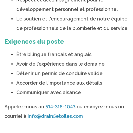
développement personnel et professionnel
Le soutien et l'encouragement de notre équipe
de professionnels de la plomberie et du service
Exigences du poste
Être bilingue français et anglais
Avoir de l’expérience dans le domaine
Détenir un permis de conduire valide
Accorder de l’importance aux détails
Communiquer avec aisance
Appelez-nous au
514-316-1043
ou envoyez-nous un
courriel à
info@drain5etoiles.com