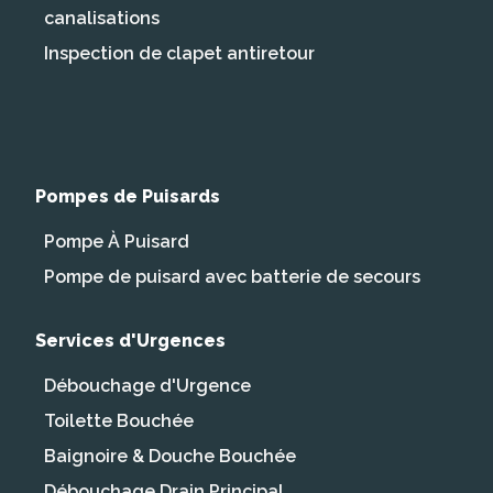
canalisations
Inspection de clapet antiretour
Pompes de Puisards
Pompe À Puisard
Pompe de puisard avec batterie de secours
Services d'Urgences
Débouchage d'Urgence
Toilette Bouchée
Baignoire & Douche Bouchée
Débouchage Drain Principal