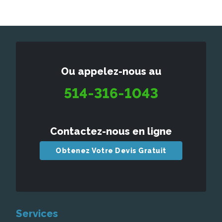
Ou appelez-nous au
514-316-1043
Contactez-nous en ligne
Obtenez Votre Devis Gratuit
Services