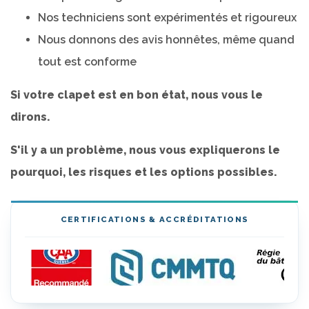
Nos techniciens sont expérimentés et rigoureux
Nous donnons des avis honnêtes, même quand
tout est conforme
Si votre clapet est en bon état, nous vous le
dirons.
S'il y a un problème, nous vous expliquerons le
pourquoi, les risques et les options possibles.
CERTIFICATIONS & ACCRÉDITATIONS