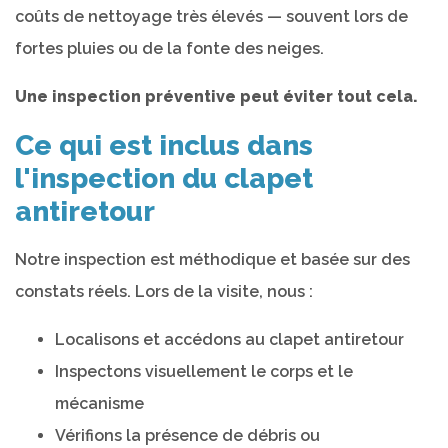
coûts de nettoyage très élevés — souvent lors de
fortes pluies ou de la fonte des neiges.
Une inspection préventive peut éviter tout cela.
Ce qui est inclus dans
l'inspection du clapet
antiretour
Notre inspection est méthodique et basée sur des
constats réels. Lors de la visite, nous :
Localisons et accédons au clapet antiretour
Inspectons visuellement le corps et le
mécanisme
Vérifions la présence de débris ou