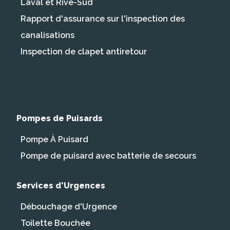
Laval et Rive-Sud
Rapport d'assurance sur l'inspection des
canalisations
Inspection de clapet antiretour
Pompes de Puisards
Pompe À Puisard
Pompe de puisard avec batterie de secours
Services d'Urgences
Débouchage d'Urgence
Toilette Bouchée