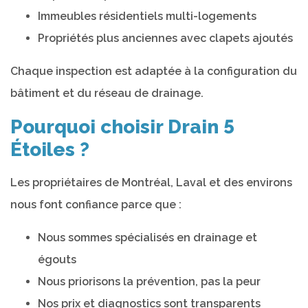
Immeubles résidentiels multi-logements
Propriétés plus anciennes avec clapets ajoutés
Chaque inspection est adaptée à la configuration du
bâtiment et du réseau de drainage.
Pourquoi choisir Drain 5
Étoiles ?
Les propriétaires de Montréal, Laval et des environs
nous font confiance parce que :
Nous sommes spécialisés en drainage et
égouts
Nous priorisons la prévention, pas la peur
Nos prix et diagnostics sont transparents