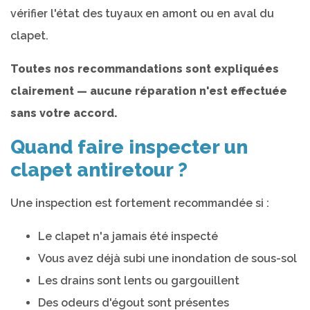
vérifier l'état des tuyaux en amont ou en aval du
clapet.
Toutes nos recommandations sont expliquées
clairement — aucune réparation n'est effectuée
sans votre accord.
Quand faire inspecter un
clapet antiretour ?
Une inspection est fortement recommandée si :
Le clapet n'a jamais été inspecté
Vous avez déjà subi une inondation de sous-sol
Les drains sont lents ou gargouillent
Des odeurs d'égout sont présentes