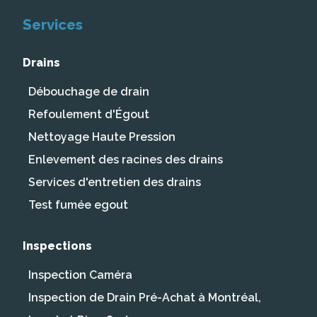
Services
Drains
Débouchage de drain
Refoulement d'Égout
Nettoyage Haute Pression
Enlevement des racines des drains
Services d'entretien des drains
Test fumée egout
Inspections
Inspection Caméra
Inspection de Drain Pré-Achat à Montréal,