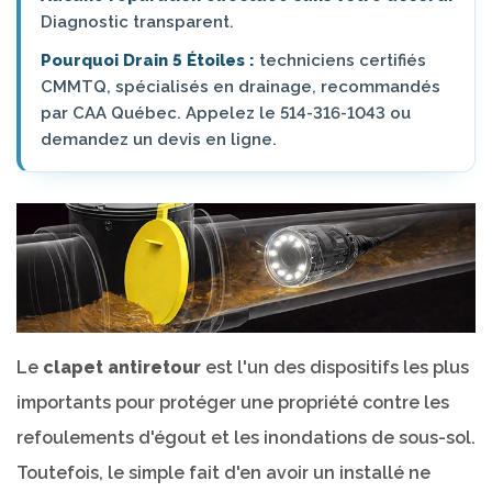
Diagnostic transparent.
Pourquoi Drain 5 Étoiles :
techniciens certifiés
CMMTQ, spécialisés en drainage, recommandés
par CAA Québec. Appelez le 514-316-1043 ou
demandez un devis en ligne.
Le
clapet antiretour
est l'un des dispositifs les plus
importants pour protéger une propriété contre les
refoulements d'égout et les inondations de sous-sol.
Toutefois, le simple fait d'en avoir un installé ne