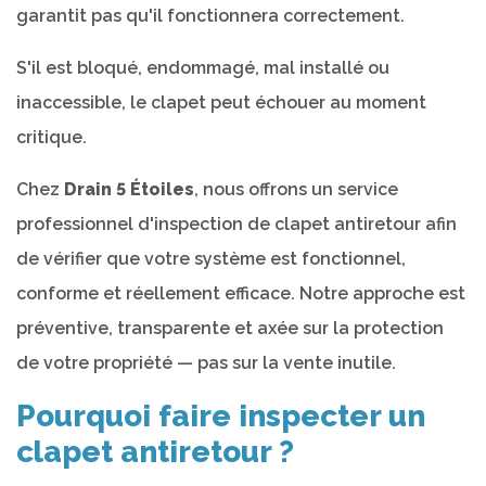
garantit pas qu'il fonctionnera correctement.
S'il est bloqué, endommagé, mal installé ou
inaccessible, le clapet peut échouer au moment
critique.
Chez
Drain 5 Étoiles
, nous offrons un service
professionnel d'inspection de clapet antiretour afin
de vérifier que votre système est fonctionnel,
conforme et réellement efficace. Notre approche est
préventive, transparente et axée sur la protection
de votre propriété — pas sur la vente inutile.
Pourquoi faire inspecter un
clapet antiretour ?