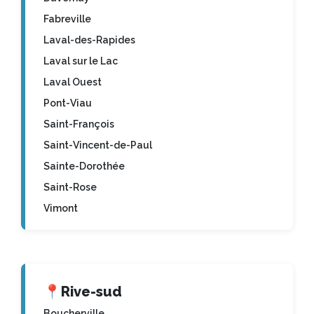
Fabreville
Laval-des-Rapides
Laval sur le Lac
Laval Ouest
Pont-Viau
Saint-François
Saint-Vincent-de-Paul
Sainte-Dorothée
Saint-Rose
Vimont
📍
Rive-sud
Boucherville