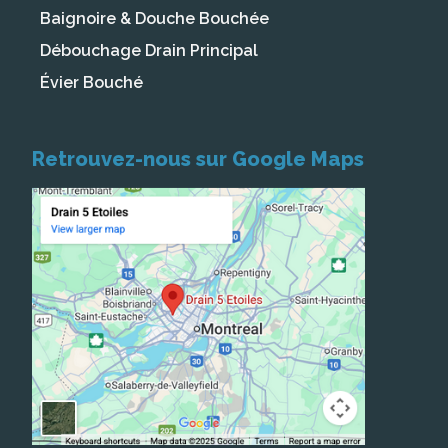
Baignoire & Douche Bouchée
Débouchage Drain Principal
Évier Bouché
Retrouvez-nous sur Google Maps