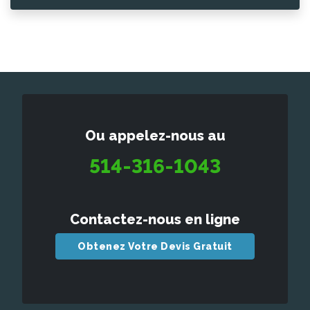
Ou appelez-nous au
514-316-1043
Contactez-nous en ligne
Obtenez Votre Devis Gratuit