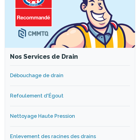
Nos Services de Drain
Débouchage de drain
Refoulement d'Égout
Nettoyage Haute Pression
Enlevement des racines des drains