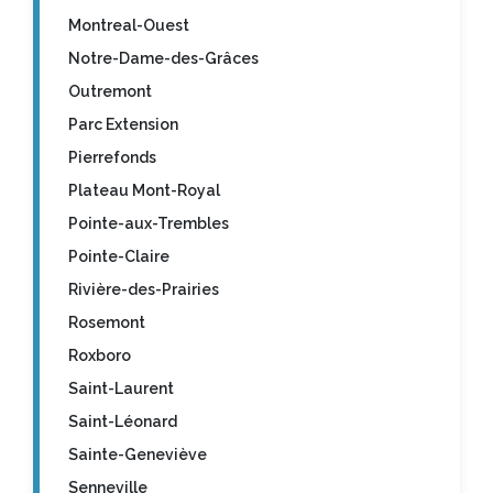
Montreal-Ouest
Notre-Dame-des-Grâces
Outremont
Parc Extension
Pierrefonds
Plateau Mont-Royal
Pointe-aux-Trembles
Pointe-Claire
Rivière-des-Prairies
Rosemont
Roxboro
Saint-Laurent
Saint-Léonard
Sainte-Geneviève
Senneville