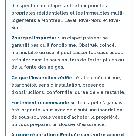
d'inspection de clapet antiretour pour les
propriétés résidentielles et les immeubles multi-
logements à Montréal, Laval, Rive-Nord et Rive-
Sud.
Pourquoi inspecter :
un clapet présent ne
garantit pas qu'il fonctionne. Obstrué, coincé,
mal installé ou usé, il peut laisser les eaux usées
refouler dans le sous-sol lors de fortes pluies ou
de la fonte des neiges.
Ce que l'inspection vérifie :
état du mécanisme,
étanchéité, sens d'installation, présence
d'obstructions, conformité, durée de vie restante.
Fortement recommandé si :
le clapet n'a jamais
été inspecté, vous avez déjà subi une inondation
de sous-sol, vous venez d'acheter la propriété,
ou vous préparez un dossier d'assurance.
Aucune réparation effectuée sans votre accord.