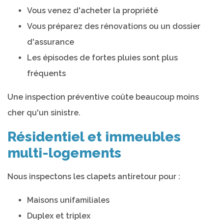
Vous venez d'acheter la propriété
Vous préparez des rénovations ou un dossier
d'assurance
Les épisodes de fortes pluies sont plus
fréquents
Une inspection préventive coûte beaucoup moins
cher qu'un sinistre.
Résidentiel et immeubles
multi-logements
Nous inspectons les clapets antiretour pour :
Maisons unifamiliales
Duplex et triplex