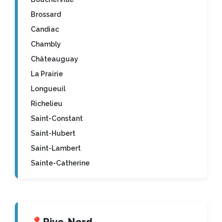
Brossard
Candiac
Chambly
Châteauguay
La Prairie
Longueuil
Richelieu
Saint-Constant
Saint-Hubert
Saint-Lambert
Sainte-Catherine