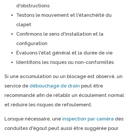
d'obstructions
Testons le mouvement et l'étanchéité du
clapet
Confirmons le sens d'installation et la
configuration
Évaluons l'état général et la durée de vie
Identifions les risques ou non-conformités
Si une accumulation ou un blocage est observé, un
service de
débouchage de drain
peut être
recommandé afin de rétablir un écoulement normal
et réduire les risques de refoulement.
Lorsque nécessaire, une
inspection par caméra
des
conduites d'égout peut aussi être suggérée pour