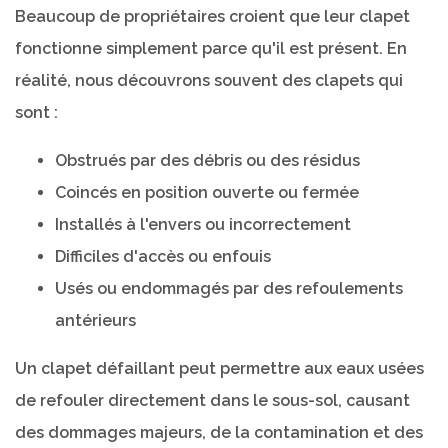
Beaucoup de propriétaires croient que leur clapet
fonctionne simplement parce qu'il est présent. En
réalité, nous découvrons souvent des clapets qui
sont :
Obstrués par des débris ou des résidus
Coincés en position ouverte ou fermée
Installés à l'envers ou incorrectement
Difficiles d'accès ou enfouis
Usés ou endommagés par des refoulements
antérieurs
Un clapet défaillant peut permettre aux eaux usées
de refouler directement dans le sous-sol, causant
des dommages majeurs, de la contamination et des