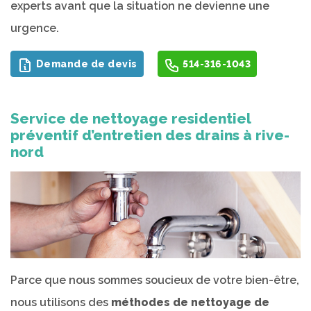
experts avant que la situation ne devienne une
urgence.
Demande de devis
514-316-1043
Service de nettoyage residentiel
préventif d’entretien des drains à rive-
nord
Parce que nous sommes soucieux de votre bien-être,
nous utilisons des
méthodes de nettoyage de