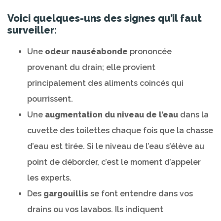
Voici quelques-uns des signes qu’il faut
surveiller:
Une
odeur nauséabonde
prononcée
provenant du drain; elle provient
principalement des aliments coincés qui
pourrissent.
Une
augmentation du niveau de l’eau
dans la
cuvette des toilettes chaque fois que la chasse
d’eau est tirée. Si le niveau de l’eau s’élève au
point de déborder, c’est le moment d’appeler
les experts.
Des
gargouillis
se font entendre dans vos
drains ou vos lavabos. Ils indiquent