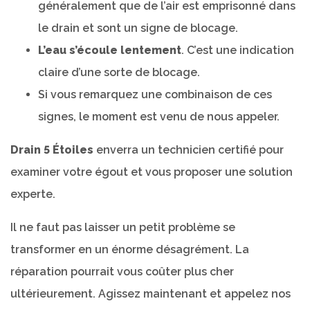
généralement que de l’air est emprisonné dans
le drain et sont un signe de blocage.
L’eau s’écoule lentement
. C’est une indication
claire d’une sorte de blocage.
Si vous remarquez une combinaison de ces
signes, le moment est venu de nous appeler.
Drain 5 Étoiles
enverra un technicien certifié pour
examiner votre égout et vous proposer une solution
experte.
Il ne faut pas laisser un petit problème se
transformer en un énorme désagrément. La
réparation pourrait vous coûter plus cher
ultérieurement. Agissez maintenant et appelez nos