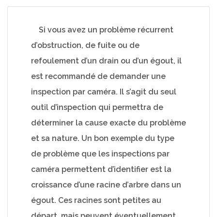
Si vous avez un problème récurrent
d’obstruction, de fuite ou de
refoulement d’un drain ou d’un égout, il
est recommandé de demander une
inspection par caméra. Il s’agit du seul
outil d’inspection qui permettra de
déterminer la cause exacte du problème
et sa nature. Un bon exemple du type
de problème que les inspections par
caméra permettent d’identifier est la
croissance d’une racine d’arbre dans un
égout. Ces racines sont petites au
départ, mais peuvent éventuellement