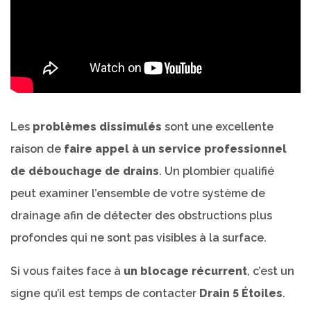
Les
problèmes dissimulés
sont une excellente
raison de
faire appel à un service professionnel
de débouchage de drains
. Un plombier qualifié
peut examiner l’ensemble de votre système de
drainage afin de détecter des obstructions plus
profondes qui ne sont pas visibles à la surface.
Si vous faites face à
un blocage récurrent
, c’est un
signe qu’il est temps de contacter
Drain 5 Étoiles
.