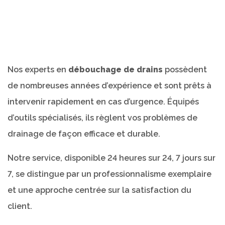
Nos experts en
débouchage de drains
possèdent
de nombreuses années d’expérience et sont prêts à
intervenir rapidement en cas d’urgence. Équipés
d’outils spécialisés, ils règlent vos problèmes de
drainage de façon efficace et durable.
Notre service, disponible 24 heures sur 24, 7 jours sur
7, se distingue par un professionnalisme exemplaire
et une approche centrée sur la satisfaction du
client.