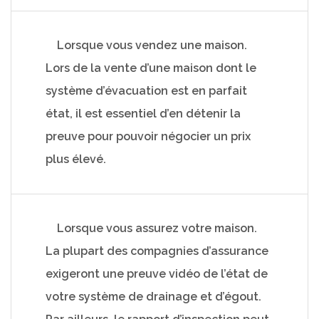
Lorsque vous vendez une maison.
Lors de la vente d’une maison dont le
système d’évacuation est en parfait
état, il est essentiel d’en détenir la
preuve pour pouvoir négocier un prix
plus élevé.
Lorsque vous assurez votre maison.
La plupart des compagnies d’assurance
exigeront une preuve vidéo de l’état de
votre système de drainage et d’égout.