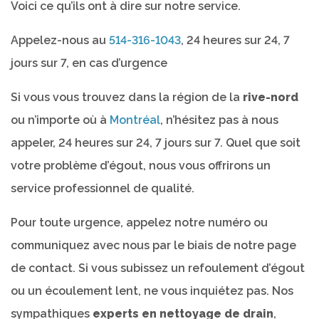
Voici ce qu’ils ont à dire sur notre service.
Appelez-nous au
514-316-1043
, 24 heures sur 24, 7
jours sur 7, en cas d’urgence
Si vous vous trouvez dans la région de la
rive-nord
ou n’importe où à
Montréal
, n’hésitez pas à nous
appeler, 24 heures sur 24, 7 jours sur 7. Quel que soit
votre problème d’égout, nous vous offrirons un
service professionnel de qualité.
Pour toute urgence, appelez notre numéro ou
communiquez avec nous par le biais de notre page
de contact. Si vous subissez un refoulement d’égout
ou un écoulement lent, ne vous inquiétez pas. Nos
sympathiques
experts en nettoyage de drain
,