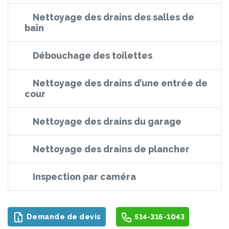
Nettoyage des drains des salles de
bain
Débouchage des toilettes
Nettoyage des drains d’une entrée de
cour
Nettoyage des drains du garage
Nettoyage des drains de plancher
Inspection par caméra
Demande de devis
514-316-1043