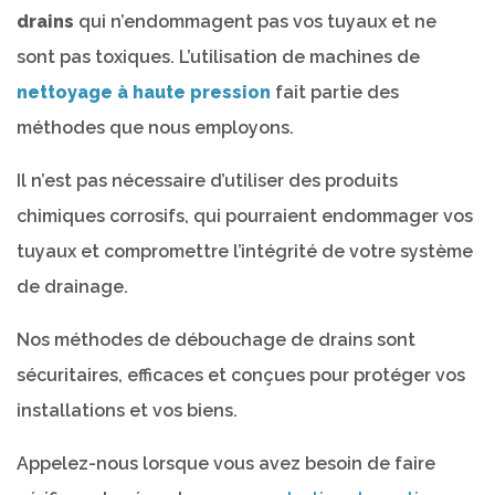
drains
qui n’endommagent pas vos tuyaux et ne
sont pas toxiques. L’utilisation de machines de
nettoyage à haute pression
fait partie des
méthodes que nous employons.
Il n’est pas nécessaire d’utiliser des produits
chimiques corrosifs, qui pourraient endommager vos
tuyaux et compromettre l’intégrité de votre système
de drainage.
Nos méthodes de débouchage de drains sont
sécuritaires, efficaces et conçues pour protéger vos
installations et vos biens.
Appelez-nous lorsque vous avez besoin de faire