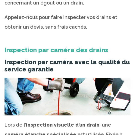
concernant un égout ou un drain.
Appelez-nous pour faire inspecter vos drains et
obtenir un devis, sans frais cachés.
Inspection par caméra des drains
Inspection par caméra avec la qualité du
service garantie
Lors de
l’inspection visuelle d’un drain
, une
caméra étanche spécialisée
est utilisée. Fixée à