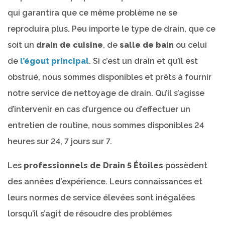
qui garantira que ce même problème ne se
reproduira plus. Peu importe le type de drain, que ce
soit un
drain de cuisine
, de
salle de bain
ou celui
de
l’égout principal
. Si c’est un drain et qu’il est
obstrué, nous sommes disponibles et prêts à fournir
notre service de nettoyage de drain. Qu’il s’agisse
d’intervenir en cas d’urgence ou d’effectuer un
entretien de routine, nous sommes disponibles 24
heures sur 24, 7 jours sur 7.
Les
professionnels de Drain 5 Étoiles
possèdent
des années d’expérience. Leurs connaissances et
leurs normes de service élevées sont inégalées
lorsqu’il s’agit de résoudre des problèmes