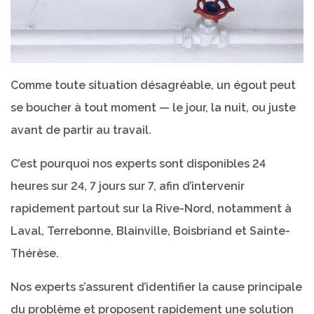
Comme toute situation désagréable, un égout peut
se boucher à tout moment — le jour, la nuit, ou juste
avant de partir au travail.
C’est pourquoi nos experts sont disponibles 24
heures sur 24, 7 jours sur 7, afin d’intervenir
rapidement partout sur la Rive-Nord, notamment à
Laval, Terrebonne, Blainville, Boisbriand et Sainte-
Thérèse.
Nos experts s’assurent d’identifier la cause principale
du problème et proposent rapidement une solution