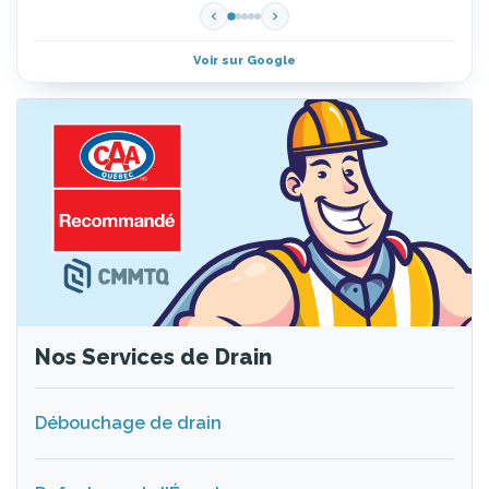
Voir sur Google
Nos Services de Drain
Débouchage de drain