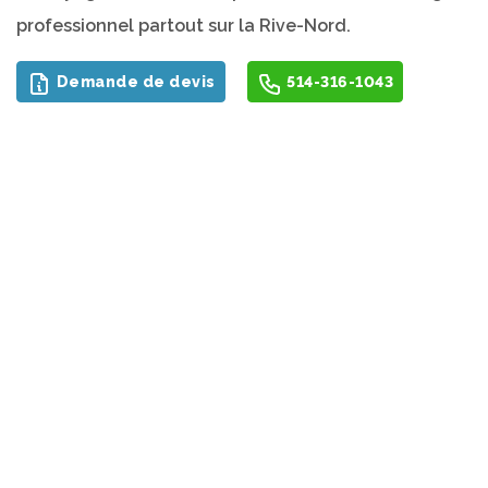
professionnel partout sur la Rive-Nord.
Demande de devis
514-316-1043