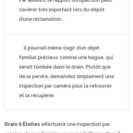
Par ailleurs, le rapport d’inspection peut
s’avérer très important lors du dépôt
d’une réclamation.
Il pourrait même s’agir d’un objet
familial précieux, comme une bague, qui
serait tombée dans le drain. Plutôt que
de la perdre, demandez simplement une
inspection par caméra pour la retrouver
et la récupérer.
Drain 5 Étoiles
effectuera une inspection par