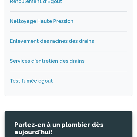
Refoulement d'Égout
Nettoyage Haute Pression
Enlevement des racines des drains
Services d'entretien des drains
Test fumée egout
Parlez-en à un plombier dès
aujourd'hui!