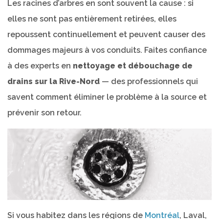
Les racines d’arbres en sont souvent la cause : si
elles ne sont pas entièrement retirées, elles
repoussent continuellement et peuvent causer des
dommages majeurs à vos conduits. Faites confiance
à des experts en
nettoyage et débouchage de
drains sur la Rive-Nord
— des professionnels qui
savent comment éliminer le problème à la source et
prévenir son retour.
Si vous habitez dans les régions de
Montréal
, Laval,