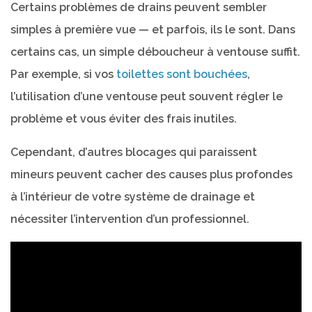
Certains problèmes de drains peuvent sembler
simples à première vue — et parfois, ils le sont. Dans
certains cas, un simple déboucheur à ventouse suffit.
Par exemple, si vos
toilettes sont bouchées
,
l’utilisation d’une ventouse peut souvent régler le
problème et vous éviter des frais inutiles.
Cependant, d’autres blocages qui paraissent
mineurs peuvent cacher des causes plus profondes
à l’intérieur de votre système de drainage et
nécessiter l’intervention d’un professionnel.