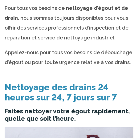
Pour tous vos besoins de
nettoyage d’égout et de
drain
, nous sommes toujours disponibles pour vous
offrir des services professionnels d’inspection et de
réparation et service de nettoyage industriel.
Appelez-nous pour tous vos besoins de débouchage
d’égout ou pour toute urgence relative à vos drains.
Nettoyage des drains 24
heures sur 24, 7 jours sur 7
Faites nettoyer votre égout rapidement,
quelle que soit l’heure.