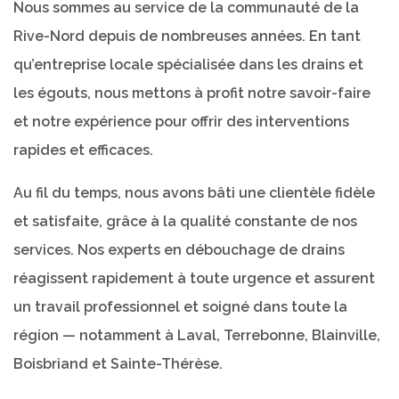
Nous sommes au service de la communauté de la
Rive-Nord depuis de nombreuses années. En tant
qu’entreprise locale spécialisée dans les drains et
les égouts, nous mettons à profit notre savoir-faire
et notre expérience pour offrir des interventions
rapides et efficaces.
Au fil du temps, nous avons bâti une clientèle fidèle
et satisfaite, grâce à la qualité constante de nos
services. Nos experts en débouchage de drains
réagissent rapidement à toute urgence et assurent
un travail professionnel et soigné dans toute la
région — notamment à Laval, Terrebonne, Blainville,
Boisbriand et Sainte-Thérèse.