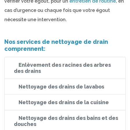
vérifier votre égout, pour un
entretien de routine
, en
cas d’urgence ou chaque fois que votre égout
nécessite une intervention.
Nos services de nettoyage de drain
comprennent:
Enlèvement des racines des arbres
des drains
Nettoyage des drains de lavabos
Nettoyage des drains de la cuisine
Nettoyage des drains des bains et des
douches