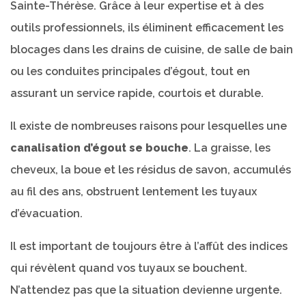
Sainte-Thérèse. Grâce à leur expertise et à des
outils professionnels, ils éliminent efficacement les
blocages dans les drains de cuisine, de salle de bain
ou les conduites principales d’égout, tout en
assurant un service rapide, courtois et durable.
Il existe de nombreuses raisons pour lesquelles une
canalisation d’égout se bouche
. La graisse, les
cheveux, la boue et les résidus de savon, accumulés
au fil des ans, obstruent lentement les tuyaux
d’évacuation.
Il est important de toujours être à l’affût des indices
qui révèlent quand vos tuyaux se bouchent.
N’attendez pas que la situation devienne urgente.