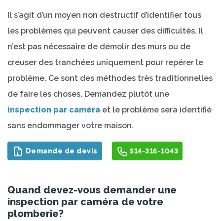
Il s’agit d’un moyen non destructif d’identifier tous
les problèmes qui peuvent causer des difficultés. Il
n’est pas nécessaire de démolir des murs ou de
creuser des tranchées uniquement pour repérer le
problème. Ce sont des méthodes très traditionnelles
de faire les choses. Demandez plutôt une
inspection par caméra
et le problème sera identifié
sans endommager votre maison.
Demande de devis
514-316-1043
Quand devez-vous demander une
inspection par caméra de votre
plomberie?