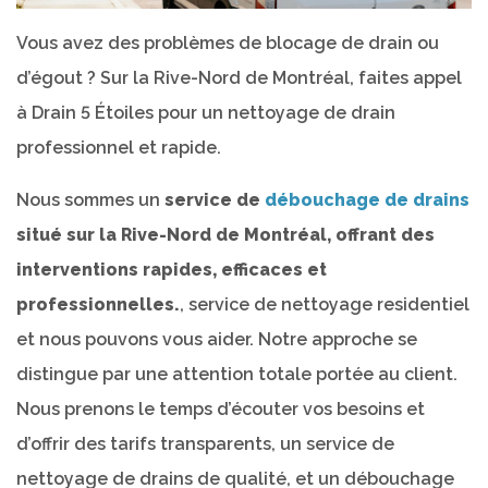
Vous avez des problèmes de blocage de drain ou
d’égout ? Sur la Rive-Nord de Montréal, faites appel
à Drain 5 Étoiles pour un nettoyage de drain
professionnel et rapide.
Nous sommes un
service de
débouchage de drains
situé sur la Rive-Nord de Montréal, offrant des
interventions rapides, efficaces et
professionnelles.
, service de nettoyage residentiel
et nous pouvons vous aider. Notre approche se
distingue par une attention totale portée au client.
Nous prenons le temps d’écouter vos besoins et
d’offrir des tarifs transparents, un service de
nettoyage de drains de qualité, et un débouchage