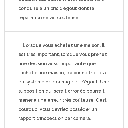
conduire à un bris d’égout dont la
réparation serait coûteuse.
Lorsque vous achetez une maison. Il
est très important, lorsque vous prenez
une décision aussi importante que
l’achat d’une maison, de connaître l’état
du système de drainage et d’égout. Une
supposition qui serait erronée pourrait
mener à une erreur très coûteuse. C’est
pourquoi vous devriez posséder un
rapport d’inspection par caméra.