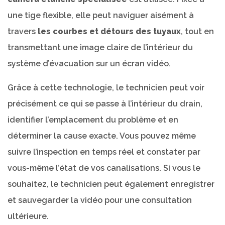
une tige flexible, elle peut naviguer aisément à
travers
les courbes et détours des tuyaux
, tout en
transmettant une image claire de l’intérieur du
système d’évacuation sur un écran vidéo.
Grâce à cette technologie, le technicien peut voir
précisément ce qui se passe à l’intérieur du drain,
identifier l’emplacement du problème et en
déterminer la cause exacte. Vous pouvez même
suivre l’inspection en temps réel et constater par
vous-même l’état de vos canalisations. Si vous le
souhaitez, le technicien peut également enregistrer
et sauvegarder la vidéo pour une consultation
ultérieure.