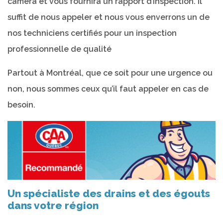
caméra et vous fournira un rapport d’inspection. Il
suffit de nous appeler et nous vous enverrons un de
nos techniciens certifiés pour un inspection
professionnelle de qualité
Partout à Montréal, que ce soit pour une urgence ou
non, nous sommes ceux qu’il faut appeler en cas de
besoin.
Un spécialiste des drains et des égouts
dans votre région