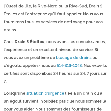
l’Ouest de l’île, la Rive-Nord ou la Rive-Sud, Drain 5
Étoiles est l’entreprise qu’il faut appeler. Nous vous
fournirons tous les services de nettoyage pour vos
drains.
Chez
Drain 5 Étoiles
, nous avons les connaissances,
l’expérience et un excellent niveau de service. Si
vous avez un problème de
blocage de drains
ou
d’égouts, appelez-nous au
514-316-1043
. Nos experts
certifiés sont disponibles 24 heures sur 24, 7 jours sur
7.
Lorsqu’une
situation d’urgence
liée à un drain ou à
un égout survient, n’oubliez pas que nous sommes là
pour vous aider. Nous sommes des fournisseurs de