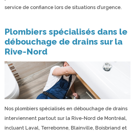
service de confiance lors de situations d’urgence.
Plombiers spécialisés dans le
débouchage de drains sur la
Rive-Nord
Nos plombiers spécialisés en débouchage de drains
interviennent partout sur la Rive-Nord de Montréal,
incluant Laval, Terrebonne, Blainville, Boisbriand et