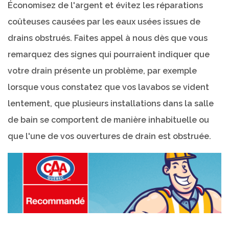
Économisez de l'argent et évitez les réparations
coûteuses causées par les eaux usées issues de
drains obstrués. Faites appel à nous dès que vous
remarquez des signes qui pourraient indiquer que
votre drain présente un problème, par exemple
lorsque vous constatez que vos lavabos se vident
lentement, que plusieurs installations dans la salle
de bain se comportent de manière inhabituelle ou
que l'une de vos ouvertures de drain est obstruée.