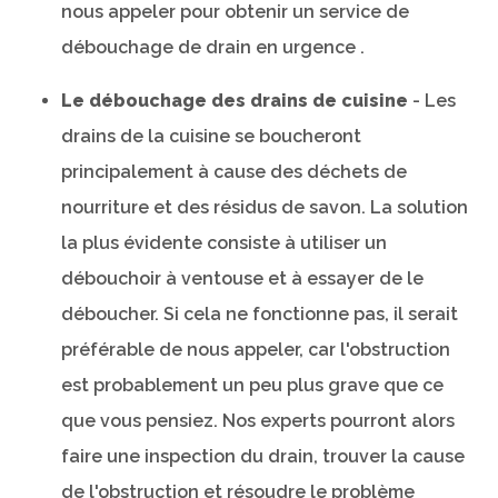
nous appeler pour obtenir un service de
débouchage de drain en urgence .
Le débouchage des drains de cuisine
- Les
drains de la cuisine se boucheront
principalement à cause des déchets de
nourriture et des résidus de savon. La solution
la plus évidente consiste à utiliser un
débouchoir à ventouse et à essayer de le
déboucher. Si cela ne fonctionne pas, il serait
préférable de nous appeler, car l'obstruction
est probablement un peu plus grave que ce
que vous pensiez. Nos experts pourront alors
faire une inspection du drain, trouver la cause
de l'obstruction et résoudre le problème