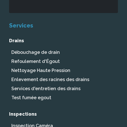
Services
Drains
Débouchage de drain
Refoulement d'Égout
Nettoyage Haute Pression
Enlevement des racines des drains
Services d'entretien des drains
Test fumée egout
Inspections
Inspection Caméra