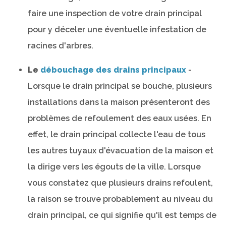
faire une inspection de votre drain principal
pour y déceler une éventuelle infestation de
racines d'arbres.
Le
débouchage des drains principaux
-
Lorsque le drain principal se bouche, plusieurs
installations dans la maison présenteront des
problèmes de refoulement des eaux usées. En
effet, le drain principal collecte l'eau de tous
les autres tuyaux d'évacuation de la maison et
la dirige vers les égouts de la ville. Lorsque
vous constatez que plusieurs drains refoulent,
la raison se trouve probablement au niveau du
drain principal, ce qui signifie qu'il est temps de