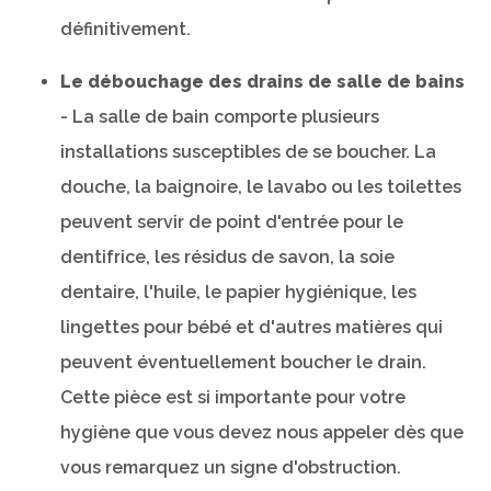
définitivement.
Le débouchage des drains de salle de bains
- La salle de bain comporte plusieurs
installations susceptibles de se boucher. La
douche, la baignoire, le lavabo ou les toilettes
peuvent servir de point d'entrée pour le
dentifrice, les résidus de savon, la soie
dentaire, l'huile, le papier hygiénique, les
lingettes pour bébé et d'autres matières qui
peuvent éventuellement boucher le drain.
Cette pièce est si importante pour votre
hygiène que vous devez nous appeler dès que
vous remarquez un signe d'obstruction.