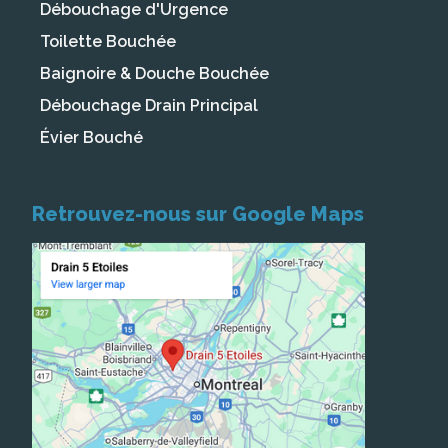
Débouchage d'Urgence
Toilette Bouchée
Baignoire & Douche Bouchée
Débouchage Drain Principal
Évier Bouché
Retrouvez-nous sur Google Maps