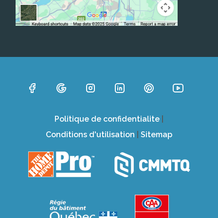
Politique de confidentialite
|
Conditions d'utilisation
|
Sitemap