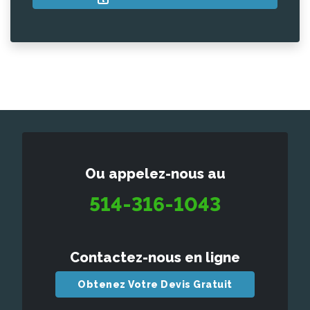
Ou appelez-nous au
514-316-1043
Contactez-nous en ligne
Obtenez Votre Devis Gratuit