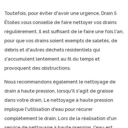
Toutefois, pour éviter d'avoir une urgence, Drain 5
Étoiles vous conseille de faire nettoyer vos drains
régulièrement. Il est suffisant de le faire une fois l'an,
pour que vos drains soient exempts de saletés, de
débris et d'autres déchets résidentiels qui
s'accumulent lentement au fil du temps et
provoquent des obstructions.
Nous recommandons également le nettoyage de
drain à haute pression, lorsqu'il s'agit de graisse
dans votre drain. Le nettoyage à haute pression
implique l'utilisation d'eau pour récurer
complètement le drain. Lors de la réalisation d'un
service de nettoyage à haute pression, l'eau est