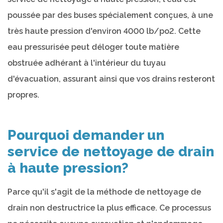
poussée par des buses spécialement conçues, à une
très haute pression d'environ 4000 lb/po2. Cette
eau pressurisée peut déloger toute matière
obstruée adhérant à l'intérieur du tuyau
d'évacuation, assurant ainsi que vos drains resteront
propres.
Pourquoi demander un
service de nettoyage de drain
à haute pression?
Parce qu'il s'agit de la méthode de nettoyage de
drain non destructrice la plus efficace. Ce processus