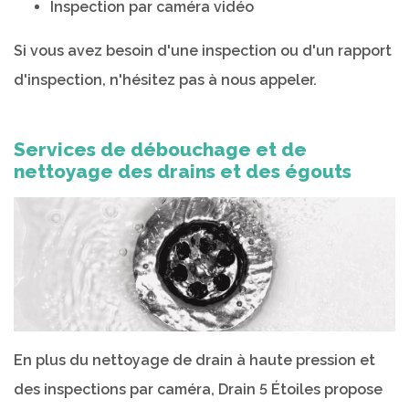
Inspection par caméra vidéo
Si vous avez besoin d'une inspection ou d'un rapport
d'inspection, n'hésitez pas à nous appeler.
Services de débouchage et de
nettoyage des drains et des égouts
En plus du nettoyage de drain à haute pression et
des inspections par caméra, Drain 5 Étoiles propose