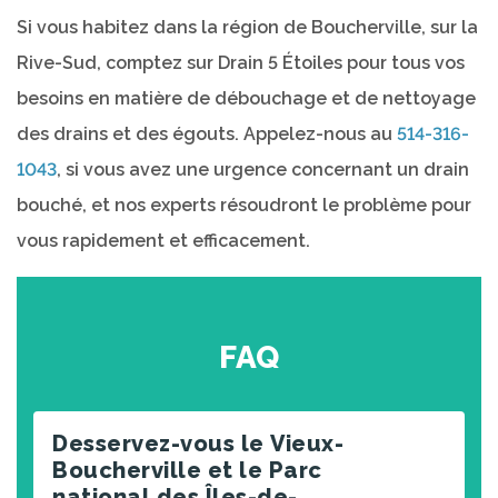
Si vous habitez dans la région de Boucherville, sur la
Rive-Sud, comptez sur Drain 5 Étoiles pour tous vos
besoins en matière de débouchage et de nettoyage
des drains et des égouts. Appelez-nous au
514-316-
1043
, si vous avez une urgence concernant un drain
bouché, et nos experts résoudront le problème pour
vous rapidement et efficacement.
FAQ
Desservez-vous le Vieux-
Boucherville et le Parc
national des Îles-de-