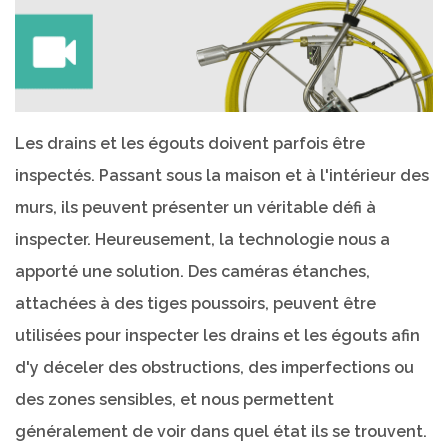
Les drains et les égouts doivent parfois être
inspectés. Passant sous la maison et à l'intérieur des
murs, ils peuvent présenter un véritable défi à
inspecter. Heureusement, la technologie nous a
apporté une solution. Des caméras étanches,
attachées à des tiges poussoirs, peuvent être
utilisées pour inspecter les drains et les égouts afin
d'y déceler des obstructions, des imperfections ou
des zones sensibles, et nous permettent
généralement de voir dans quel état ils se trouvent.