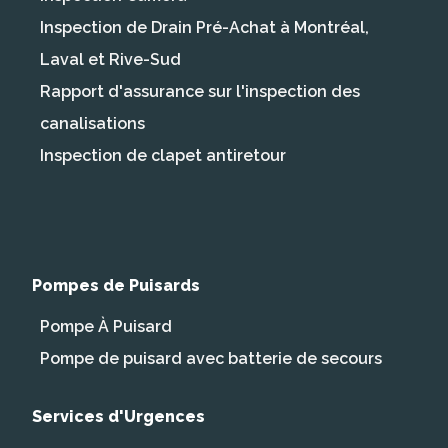
Inspection de Drain Pré-Achat à Montréal,
Laval et Rive-Sud
Rapport d'assurance sur l'inspection des
canalisations
Inspection de clapet antiretour
Pompes de Puisards
Pompe À Puisard
Pompe de puisard avec batterie de secours
Services d'Urgences