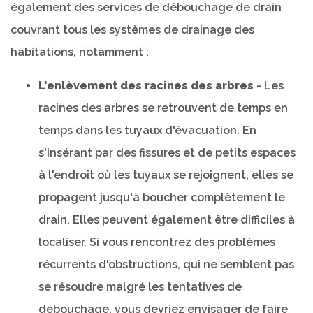
également des services de débouchage de drain
couvrant tous les systèmes de drainage des
habitations, notamment :
L'enlèvement des racines des arbres
- Les
racines des arbres se retrouvent de temps en
temps dans les tuyaux d'évacuation. En
s'insérant par des fissures et de petits espaces
à l'endroit où les tuyaux se rejoignent, elles se
propagent jusqu'à boucher complètement le
drain. Elles peuvent également être difficiles à
localiser. Si vous rencontrez des problèmes
récurrents d'obstructions, qui ne semblent pas
se résoudre malgré les tentatives de
débouchage, vous devriez envisager de faire