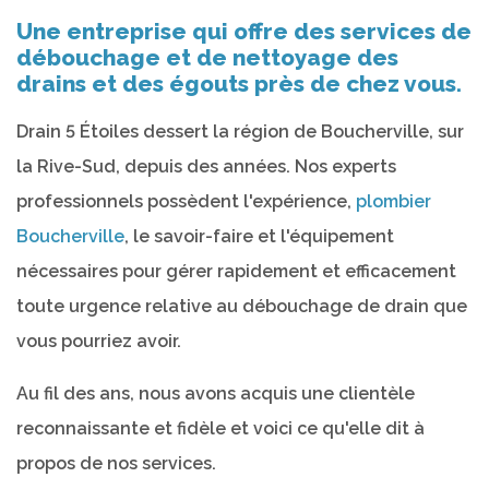
Une entreprise qui offre des services de
débouchage et de nettoyage des
drains et des égouts près de chez vous.
Drain 5 Étoiles dessert la région de Boucherville, sur
la Rive-Sud, depuis des années. Nos experts
professionnels possèdent l'expérience,
plombier
Boucherville
, le savoir-faire et l'équipement
nécessaires pour gérer rapidement et efficacement
toute urgence relative au débouchage de drain que
vous pourriez avoir.
Au fil des ans, nous avons acquis une clientèle
reconnaissante et fidèle et voici ce qu'elle dit à
propos de nos services.