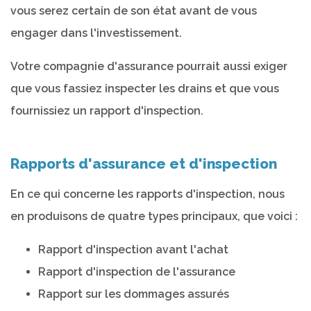
vous serez certain de son état avant de vous
engager dans l'investissement.
Votre compagnie d'assurance pourrait aussi exiger
que vous fassiez inspecter les drains et que vous
fournissiez un rapport d'inspection.
Rapports d'assurance et d'inspection
En ce qui concerne les rapports d'inspection, nous
en produisons de quatre types principaux, que voici :
Rapport d'inspection avant l'achat
Rapport d'inspection de l'assurance
Rapport sur les dommages assurés