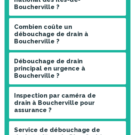
Boucherville ?
Combien coûte un
débouchage de drain à
Boucherville ?
Débouchage de drain
principal en urgence à
Boucherville ?
Inspection par caméra de
drain à Boucherville pour
assurance ?
Service de débouchage de