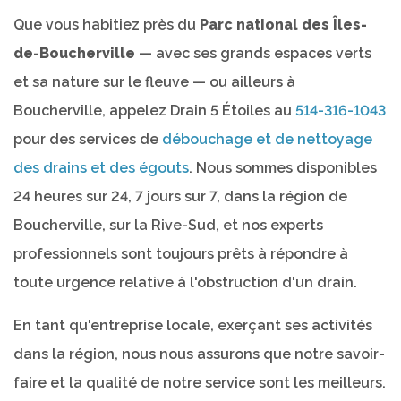
Que vous habitiez près du
Parc national des Îles-
de-Boucherville
— avec ses grands espaces verts
et sa nature sur le fleuve — ou ailleurs à
Boucherville, appelez Drain 5 Étoiles au
514-316-1043
pour des services de
débouchage et de nettoyage
des drains et des égouts
. Nous sommes disponibles
24 heures sur 24, 7 jours sur 7, dans la région de
Boucherville, sur la Rive-Sud, et nos experts
professionnels sont toujours prêts à répondre à
toute urgence relative à l'obstruction d'un drain.
En tant qu'entreprise locale, exerçant ses activités
dans la région, nous nous assurons que notre savoir-
faire et la qualité de notre service sont les meilleurs.