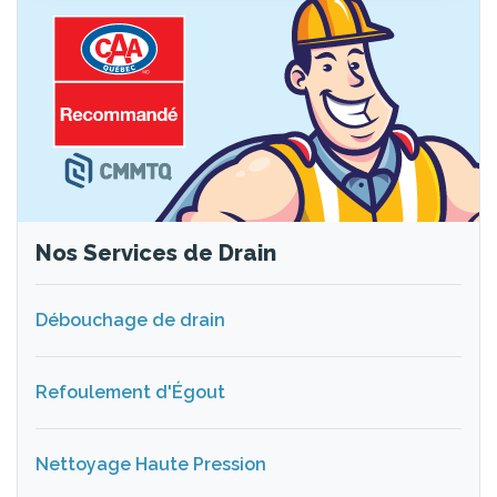
Nos Services de Drain
Débouchage de drain
Refoulement d'Égout
Nettoyage Haute Pression