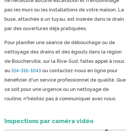
ne nécessite aucune excavation et n'endommage
pas les murs ou les installations de votre maison. La
buse, attachée à un tuyau, est insérée dans le drain
par des ouvertures déjà pratiquées.
Pour planifier une séance de débouchage ou de
nettoyage des drains et des égouts dans la région
de Boucherville, sur la Rive-Sud, faites appel à nous
au
514-316-1043
ou contactez-nous en ligne pour
bénéficier d'un service professionnel de qualité. Que
ce soit pour une urgence ou un nettoyage de
routine, n'hésitez pas à communiquer avec nous.
Inspections par caméra vidéo