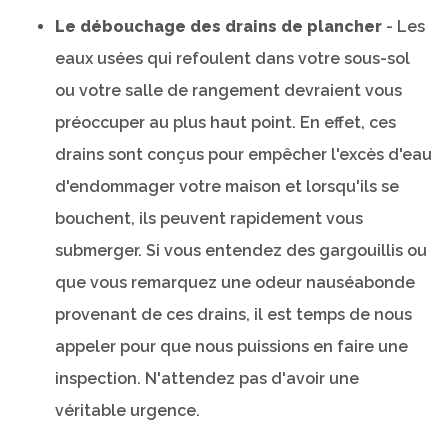
Le débouchage des drains de plancher
- Les
eaux usées qui refoulent dans votre sous-sol
ou votre salle de rangement devraient vous
préoccuper au plus haut point. En effet, ces
drains sont conçus pour empêcher l'excès d'eau
d'endommager votre maison et lorsqu'ils se
bouchent, ils peuvent rapidement vous
submerger. Si vous entendez des gargouillis ou
que vous remarquez une odeur nauséabonde
provenant de ces drains, il est temps de nous
appeler pour que nous puissions en faire une
inspection. N'attendez pas d'avoir une
véritable urgence.