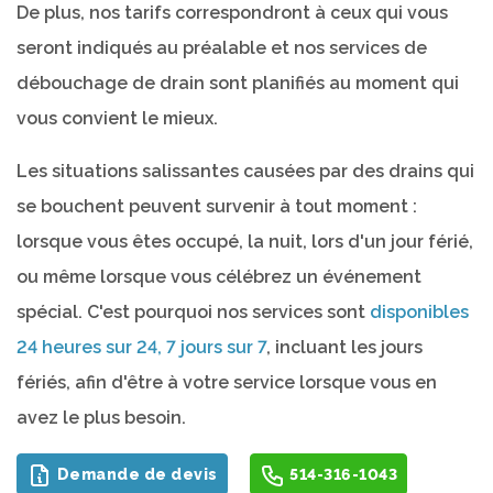
De plus, nos tarifs correspondront à ceux qui vous
seront indiqués au préalable et nos services de
débouchage de drain sont planifiés au moment qui
vous convient le mieux.
Les situations salissantes causées par des drains qui
se bouchent peuvent survenir à tout moment :
lorsque vous êtes occupé, la nuit, lors d'un jour férié,
ou même lorsque vous célébrez un événement
spécial. C'est pourquoi nos services sont
disponibles
24 heures sur 24, 7 jours sur 7
, incluant les jours
fériés, afin d'être à votre service lorsque vous en
avez le plus besoin.
Demande de devis
514-316-1043