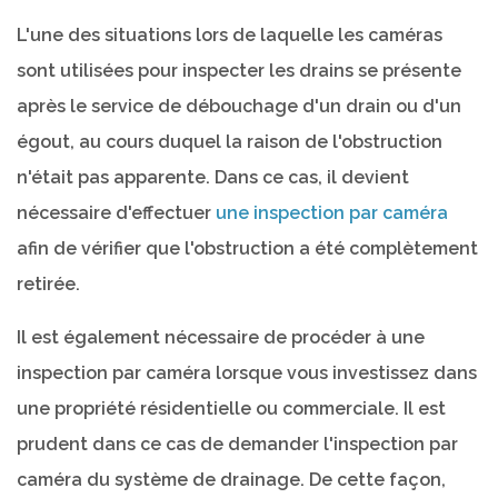
L'une des situations lors de laquelle les caméras
sont utilisées pour inspecter les drains se présente
après le service de débouchage d'un drain ou d'un
égout, au cours duquel la raison de l'obstruction
n'était pas apparente. Dans ce cas, il devient
nécessaire d'effectuer
une inspection par caméra
afin de vérifier que l'obstruction a été complètement
retirée.
Il est également nécessaire de procéder à une
inspection par caméra lorsque vous investissez dans
une propriété résidentielle ou commerciale. Il est
prudent dans ce cas de demander l'inspection par
caméra du système de drainage. De cette façon,