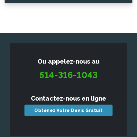
Ou appelez-nous au
514-316-1043
Contactez-nous en ligne
Obtenez Votre Devis Gratuit