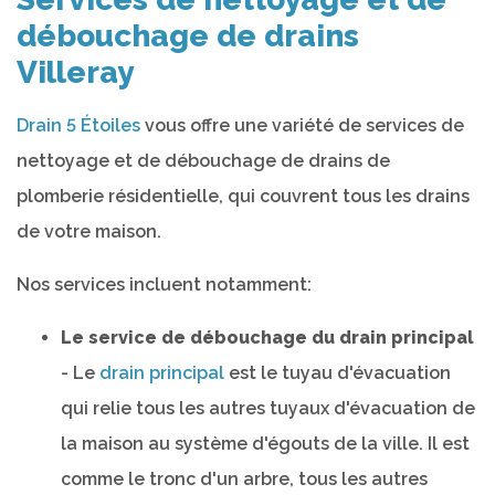
débouchage de drains
Villeray
Drain 5 Étoiles
vous offre une variété de services de
nettoyage et de débouchage de drains de
plomberie résidentielle, qui couvrent tous les drains
de votre maison.
Nos services incluent notamment:
Le service de débouchage du drain principal
- Le
drain principal
est le tuyau d'évacuation
qui relie tous les autres tuyaux d'évacuation de
la maison au système d'égouts de la ville. Il est
comme le tronc d'un arbre, tous les autres