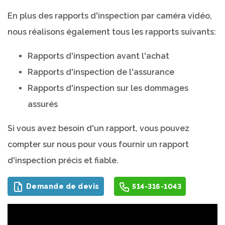
En plus des rapports d'inspection par caméra vidéo,
nous réalisons également tous les rapports suivants:
Rapports d'inspection avant l'achat
Rapports d'inspection de l'assurance
Rapports d'inspection sur les dommages
assurés
Si vous avez besoin d'un rapport, vous pouvez
compter sur nous pour vous fournir un rapport
d'inspection précis et fiable.
Demande de devis
514-316-1043