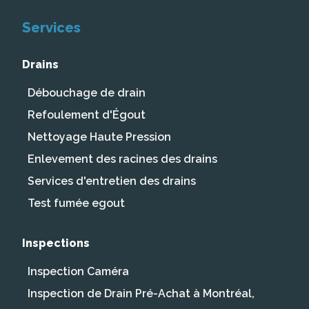
Services
Drains
Débouchage de drain
Refoulement d'Égout
Nettoyage Haute Pression
Enlevement des racines des drains
Services d'entretien des drains
Test fumée egout
Inspections
Inspection Caméra
Inspection de Drain Pré-Achat à Montréal,