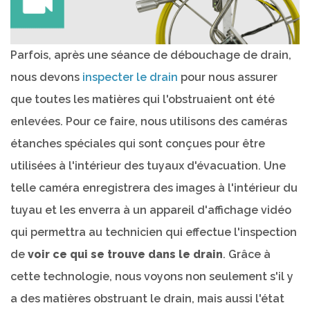
Parfois, après une séance de débouchage de drain,
nous devons
inspecter le drain
pour nous assurer
que toutes les matières qui l'obstruaient ont été
enlevées. Pour ce faire, nous utilisons des caméras
étanches spéciales qui sont conçues pour être
utilisées à l'intérieur des tuyaux d'évacuation. Une
telle caméra enregistrera des images à l'intérieur du
tuyau et les enverra à un appareil d'affichage vidéo
qui permettra au technicien qui effectue l'inspection
de
voir ce qui se trouve dans le drain
. Grâce à
cette technologie, nous voyons non seulement s'il y
a des matières obstruant le drain, mais aussi l'état