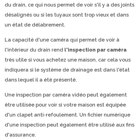
du drain, ce qui nous permet de voir s'il y a des joints
désalignés ou si les tuyaux sont trop vieux et dans
un état de délabrement.
La capacité d'une caméra qui permet de voir à
l'intérieur du drain rend
l'inspection par caméra
très utile si vous achetez une maison, car cela vous
indiquera si le système de drainage est dans l'état
dans lequel il a été présenté.
Une inspection par caméra vidéo peut également
être utilisée pour voir si votre maison est équipée
d'un clapet anti-refoulement. Un fichier numérique
d'une inspection peut également être utilisé aux fins
d'assurance.