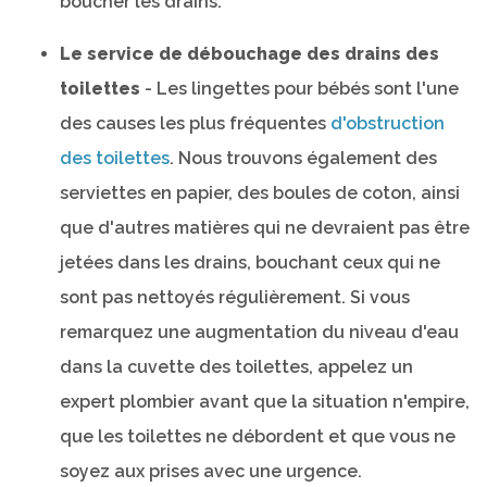
boucher les drains.
Le service de débouchage des drains des
toilettes
- Les lingettes pour bébés sont l'une
des causes les plus fréquentes
d'obstruction
des toilettes
. Nous trouvons également des
serviettes en papier, des boules de coton, ainsi
que d'autres matières qui ne devraient pas être
jetées dans les drains, bouchant ceux qui ne
sont pas nettoyés régulièrement. Si vous
remarquez une augmentation du niveau d'eau
dans la cuvette des toilettes, appelez un
expert plombier avant que la situation n'empire,
que les toilettes ne débordent et que vous ne
soyez aux prises avec une urgence.