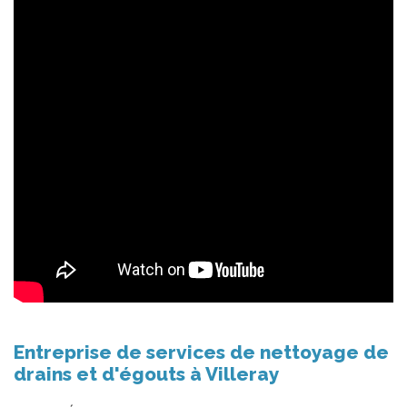
Entreprise de services de nettoyage de
drains et d'égouts à Villeray