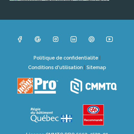
Politique de confidentialite
|
Conditions d'utilisation
|
Sitemap