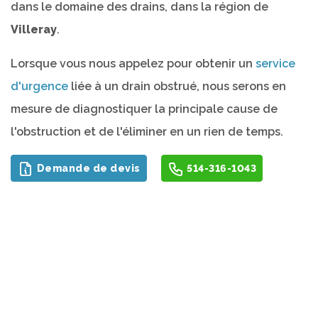
dans le domaine des drains, dans la région de
Villeray
.
Lorsque vous nous appelez pour obtenir un
service
d'urgence
liée à un drain obstrué, nous serons en
mesure de diagnostiquer la principale cause de
l'obstruction et de l'éliminer en un rien de temps.
Demande de devis
514-316-1043