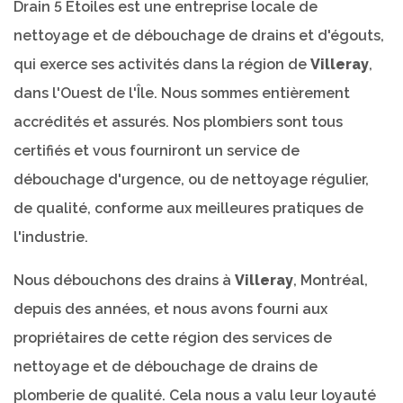
Drain 5 Étoiles est une entreprise locale de
nettoyage et de débouchage de drains et d'égouts,
qui exerce ses activités dans la région de
Villeray
,
dans l'Ouest de l'Île. Nous sommes entièrement
accrédités et assurés. Nos plombiers sont tous
certifiés et vous fourniront un service de
débouchage d'urgence, ou de nettoyage régulier,
de qualité, conforme aux meilleures pratiques de
l'industrie.
Nous débouchons des drains à
Villeray
, Montréal,
depuis des années, et nous avons fourni aux
propriétaires de cette région des services de
nettoyage et de débouchage de drains de
plomberie de qualité. Cela nous a valu leur loyauté