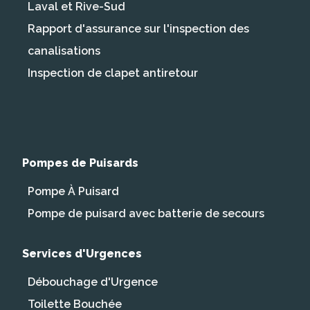
Laval et Rive-Sud
Rapport d'assurance sur l'inspection des
canalisations
Inspection de clapet antiretour
Pompes de Puisards
Pompe À Puisard
Pompe de puisard avec batterie de secours
Services d'Urgences
Débouchage d'Urgence
Toilette Bouchée