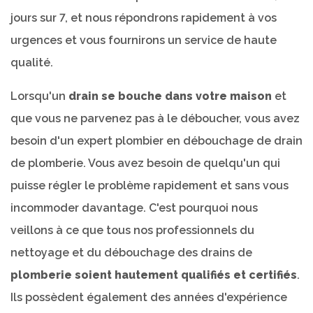
jours sur 7, et nous répondrons rapidement à vos
urgences et vous fournirons un service de haute
qualité.
Lorsqu'un
drain se bouche dans votre maison
et
que vous ne parvenez pas à le déboucher, vous avez
besoin d'un expert plombier en débouchage de drain
de plomberie. Vous avez besoin de quelqu'un qui
puisse régler le problème rapidement et sans vous
incommoder davantage. C'est pourquoi nous
veillons à ce que tous nos professionnels du
nettoyage et du débouchage des drains de
plomberie soient hautement qualifiés et certifiés
.
Ils possèdent également des années d'expérience