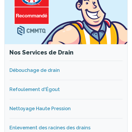
Nos Services de Drain
Débouchage de drain
Refoulement d'Égout
Nettoyage Haute Pression
Enlevement des racines des drains