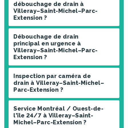
débouchage de drain à
Villeray–Saint-Michel–Parc-
Extension ?
Débouchage de drain
principal en urgence à
Villeray–Saint-Michel–Parc-
Extension ?
Inspection par caméra de
drain à Villeray–Saint-Michel–
Parc-Extension ?
Service Montréal / Ouest-de-
l'île 24/7 à Villeray–Saint-
Michel–Parc-Extension ?