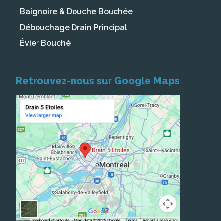
Baignoire & Douche Bouchée
Débouchage Drain Principal
Évier Bouché
Retrouvez-nous sur Google Maps