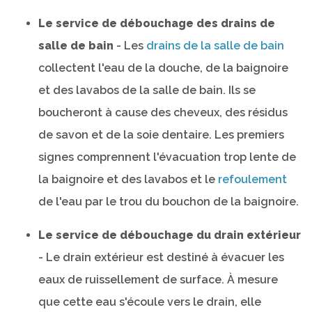
Le service de débouchage des drains de
salle de bain
- Les
drains de la salle de bain
collectent l'eau de la douche, de la baignoire
et des lavabos de la salle de bain. Ils se
boucheront à cause des cheveux, des résidus
de savon et de la soie dentaire. Les premiers
signes comprennent l'évacuation trop lente de
la baignoire et des lavabos et le
refoulement
de l'eau par le trou du bouchon de la baignoire.
Le service de débouchage du drain extérieur
- Le drain extérieur est destiné à évacuer les
eaux de ruissellement de surface. À mesure
que cette eau s'écoule vers le drain, elle