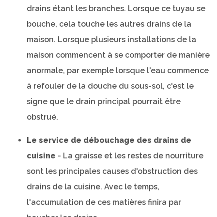
drains étant les branches. Lorsque ce tuyau se
bouche, cela touche les autres drains de la
maison. Lorsque plusieurs installations de la
maison commencent à se comporter de manière
anormale, par exemple lorsque l'eau commence
à refouler de la douche du sous-sol, c'est le
signe que le drain principal pourrait être
obstrué.
Le service de débouchage des drains de
cuisine
- La graisse et les restes de nourriture
sont les principales causes d'obstruction des
drains de la cuisine. Avec le temps,
l'accumulation de ces matières finira par