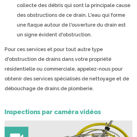
collecte des débris qui sont la principale cause
des obstructions de ce drain. L'eau qui forme
une flaque autour de l'ouverture du drain est
un signe évident d'obstruction.
Pour ces services et pour tout autre type
d'obstruction de drains dans votre propriété
résidentielle ou commerciale, appelez-nous pour
obtenir des services spécialisés de nettoyage et de
débouchage de drains de plomberie.
Inspections par caméra vidéos