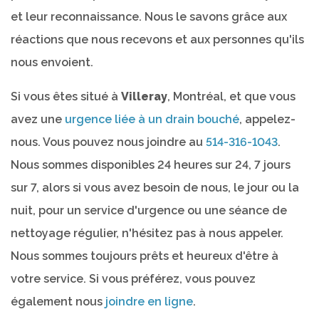
et leur reconnaissance. Nous le savons grâce aux
réactions que nous recevons et aux personnes qu'ils
nous envoient.
Si vous êtes situé à
Villeray
, Montréal, et que vous
avez une
urgence liée à un drain bouché
, appelez-
nous. Vous pouvez nous joindre au
514-316-1043
.
Nous sommes disponibles 24 heures sur 24, 7 jours
sur 7, alors si vous avez besoin de nous, le jour ou la
nuit, pour un service d'urgence ou une séance de
nettoyage régulier, n'hésitez pas à nous appeler.
Nous sommes toujours prêts et heureux d'être à
votre service. Si vous préférez, vous pouvez
également nous
joindre en ligne
.