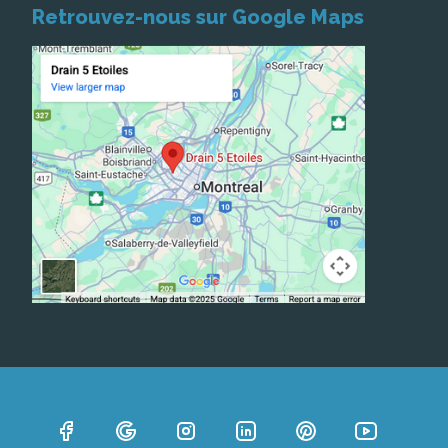
Retrouvez-nous sur Google Maps