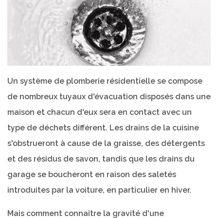
Un système de plomberie résidentielle se compose
de nombreux tuyaux d'évacuation disposés dans une
maison et chacun d'eux sera en contact avec un
type de déchets différent. Les drains de la cuisine
s'obstrueront à cause de la graisse, des détergents
et des résidus de savon, tandis que les drains du
garage se boucheront en raison des saletés
introduites par la voiture, en particulier en hiver.
Mais comment connaître la gravité d'une