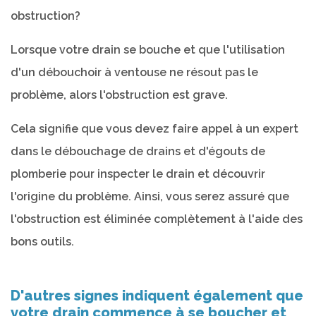
obstruction?
Lorsque votre drain se bouche et que l'utilisation
d'un débouchoir à ventouse ne résout pas le
problème, alors l'obstruction est grave.
Cela signifie que vous devez faire appel à un expert
dans le débouchage de drains et d'égouts de
plomberie pour inspecter le drain et découvrir
l'origine du problème. Ainsi, vous serez assuré que
l'obstruction est éliminée complètement à l'aide des
bons outils.
D'autres signes indiquent également que
votre drain commence à se boucher et