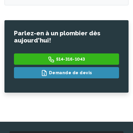
Parlez-en à un plombier dès
aujourd'hui!
514-316-1043
Demande de devis