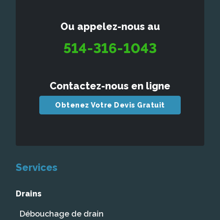
Ou appelez-nous au
514-316-1043
Contactez-nous en ligne
Obtenez Votre Devis Gratuit
Services
Drains
Débouchage de drain