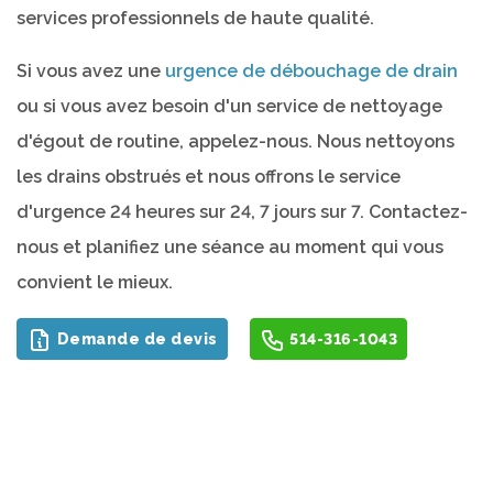
services professionnels de haute qualité.
Si vous avez une
urgence de débouchage de drain
ou si vous avez besoin d'un service de nettoyage
d'égout de routine, appelez-nous. Nous nettoyons
les drains obstrués et nous offrons le service
d'urgence 24 heures sur 24, 7 jours sur 7. Contactez-
nous et planifiez une séance au moment qui vous
convient le mieux.
Demande de devis
514-316-1043