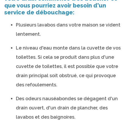
que vous pourriez avoir besoin d'un
service de débouchage:
Plusieurs lavabos dans votre maison se vident
lentement.
Le niveau d'eau monte dans la cuvette de vos
toilettes. Si cela se produit dans plus d'une
cuvette de toilettes, il est possible que votre
drain principal soit obstrué, ce qui provoque
des refoulements.
Des odeurs nauséabondes se dégagent d'un
drain ouvert, d'un drain de plancher, des
lavabos et des baignoires.