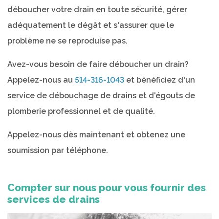
déboucher votre drain en toute sécurité, gérer
adéquatement le dégât et s'assurer que le
problème ne se reproduise pas.
Avez-vous besoin de faire déboucher un drain?
Appelez-nous au
514-316-1043
et bénéficiez d'un
service de débouchage de drains et d'égouts de
plomberie professionnel et de qualité.
Appelez-nous dès maintenant et obtenez une
soumission par téléphone.
Compter sur nous pour vous fournir des
services de drains