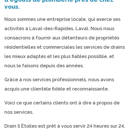
vous.
Nous sommes une entreprise locale, qui exerce ses
activités à Laval-des-Rapides, Laval. Nous nous
consacrons à fournir aux détenteurs de propriétés
résidentielles et commerciales les services de drains
les mieux adaptés et les plus fiables possible, et
nous le faisons depuis des années.
Grâce à nos services professionnels, nous avons
acquis une clientèle fidèle et reconnaissante.
Voici ce que certains clients ont à dire à propos de
nos services.
Drain 5 Étoiles est prêt à vous servir 24 heures sur 24,