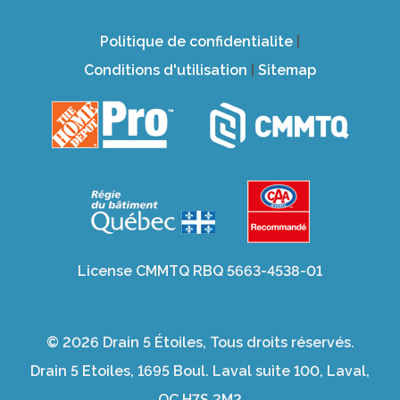
Politique de confidentialite
|
Conditions d'utilisation
|
Sitemap
License CMMTQ RBQ 5663-4538-01
© 2026 Drain 5 Étoiles, Tous droits réservés.
Drain 5 Etoiles, 1695 Boul. Laval suite 100, Laval,
QC H7S 2M2