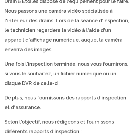
Drain 5 Étoiles dispose de l'équipement pour le faire.
Nous passons une caméra vidéo spécialisée à
l'intérieur des drains. Lors de la séance d'inspection,
le technicien regardera la vidéo à l'aide d'un
appareil d'affichage numérique, auquel la caméra
enverra des images.
Une fois l'inspection terminée, nous vous fournirons,
si vous le souhaitez, un fichier numérique ou un
disque DVR de celle-ci.
De plus, nous fournissons des rapports d'inspection
et d'assurance.
Selon l'objectif, nous rédigeons et fournissons
différents rapports d'inspection :