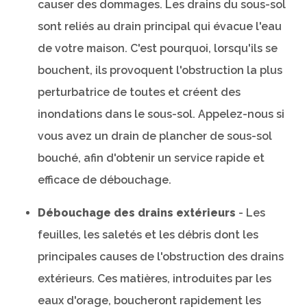
causer des dommages. Les drains du sous-sol
sont reliés au drain principal qui évacue l'eau
de votre maison. C'est pourquoi, lorsqu'ils se
bouchent, ils provoquent l'obstruction la plus
perturbatrice de toutes et créent des
inondations dans le sous-sol. Appelez-nous si
vous avez un drain de plancher de sous-sol
bouché, afin d'obtenir un service rapide et
efficace de débouchage.
Débouchage des drains extérieurs
- Les
feuilles, les saletés et les débris dont les
principales causes de l'obstruction des drains
extérieurs. Ces matières, introduites par les
eaux d'orage, boucheront rapidement les