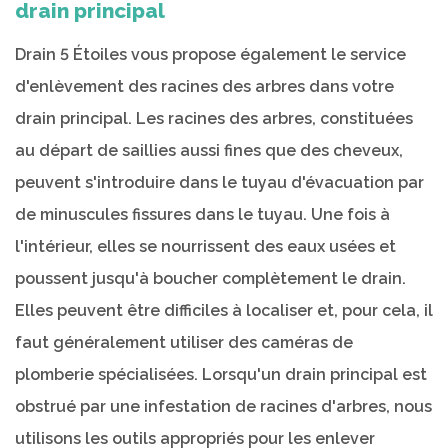
drain principal
Drain 5 Étoiles vous propose également le service
d'enlèvement des racines des arbres dans votre
drain principal. Les racines des arbres, constituées
au départ de saillies aussi fines que des cheveux,
peuvent s'introduire dans le tuyau d'évacuation par
de minuscules fissures dans le tuyau. Une fois à
l'intérieur, elles se nourrissent des eaux usées et
poussent jusqu'à boucher complètement le drain.
Elles peuvent être difficiles à localiser et, pour cela, il
faut généralement utiliser des caméras de
plomberie spécialisées. Lorsqu'un drain principal est
obstrué par une infestation de racines d'arbres, nous
utilisons les outils appropriés pour les enlever