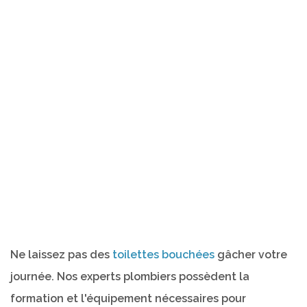
Ne laissez pas des
toilettes bouchées
gâcher votre
journée. Nos experts plombiers possèdent la
formation et l'équipement nécessaires pour