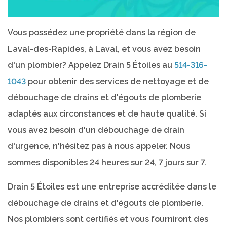
Vous possédez une propriété dans la région de
Laval-des-Rapides, à Laval, et vous avez besoin
d'un plombier? Appelez Drain 5 Étoiles au
514-316-
1043
pour obtenir des services de nettoyage et de
débouchage de drains et d'égouts de plomberie
adaptés aux circonstances et de haute qualité. Si
vous avez besoin d'un débouchage de drain
d'urgence, n'hésitez pas à nous appeler. Nous
sommes disponibles 24 heures sur 24, 7 jours sur 7.
Drain 5 Étoiles est une entreprise accréditée dans le
débouchage de drains et d'égouts de plomberie.
Nos plombiers sont certifiés et vous fourniront des