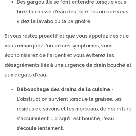
Des gargouillis se font entendre lorsque vous
tirez la chasse d'eau des toilettes ou que vous
videz le lavabo ou la baignoire.
Si vous restez proactif et que vous appelez dès que
vous remarquez l'un de ces symptômes, vous
économiserez de l'argent et vous éviterez les
désagréments liés à une urgence de drain bouché et
aux dégâts d'eau.
Débouchage des drains de la cuisine
-
L'obstruction survient lorsque la graisse, les
résidus de savons et les morceaux de nourriture
s'accumulent. Lorsqu'il est bouché, l'eau
s'écoule lentement.