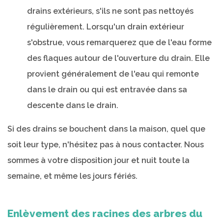
drains extérieurs, s'ils ne sont pas nettoyés
régulièrement. Lorsqu'un drain extérieur
s'obstrue, vous remarquerez que de l'eau forme
des flaques autour de l'ouverture du drain. Elle
provient généralement de l'eau qui remonte
dans le drain ou qui est entravée dans sa
descente dans le drain.
Si des drains se bouchent dans la maison, quel que
soit leur type, n'hésitez pas à nous contacter. Nous
sommes à votre disposition jour et nuit toute la
semaine, et même les jours fériés.
Enlèvement des racines des arbres du