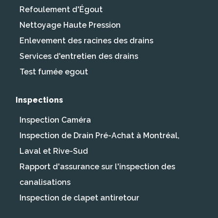
Refoulement d'Égout
Nettoyage Haute Pression
Enlevement des racines des drains
Services d'entretien des drains
Test fumée egout
Inspections
Inspection Caméra
Inspection de Drain Pré-Achat à Montréal,
Laval et Rive-Sud
Rapport d'assurance sur l'inspection des
canalisations
Inspection de clapet antiretour