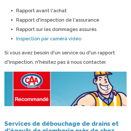
Rapport avant l'achat
Rapport d'inspection de l'assurance
Rapport sur les dommages assurés
Inspection par caméra vidéo
Si vous avez besoin d'un service ou d'un rapport
d'inspection, n'hésitez pas à nous contacter.
Services de débouchage de drains et
d'égouts de plomberie près de chez