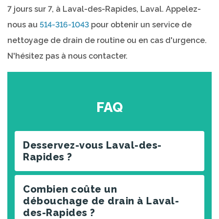
7 jours sur 7, à Laval-des-Rapides, Laval. Appelez-
nous au
514-316-1043
pour obtenir un service de
nettoyage de drain de routine ou en cas d'urgence.
N'hésitez pas à nous contacter.
FAQ
Desservez-vous Laval-des-
Rapides ?
Combien coûte un
débouchage de drain à Laval-
des-Rapides ?