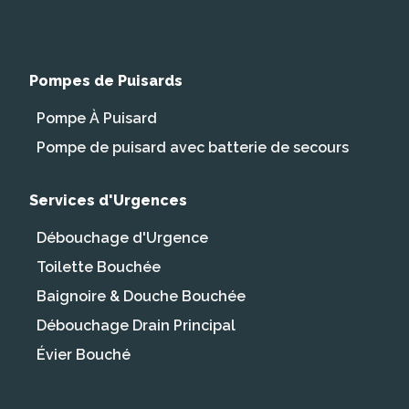
Pompes de Puisards
Pompe À Puisard
Pompe de puisard avec batterie de secours
Services d'Urgences
Débouchage d'Urgence
Toilette Bouchée
Baignoire & Douche Bouchée
Débouchage Drain Principal
Évier Bouché