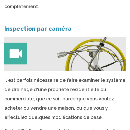
complètement.
Inspection par caméra
Il est parfois nécessaire de faire examiner le système
de drainage d'une propriété résidentielle ou
commerciale, que ce soit parce que vous voulez
acheter ou vendre une maison, ou que vous y
effectuiez quelques modifications de base.