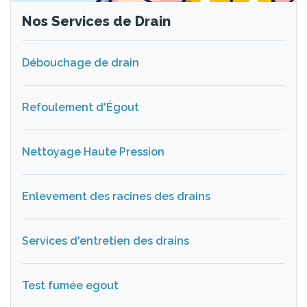
Nos Services de Drain
Débouchage de drain
Refoulement d'Égout
Nettoyage Haute Pression
Enlevement des racines des drains
Services d'entretien des drains
Test fumée egout