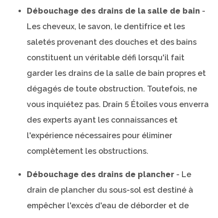
Débouchage des drains de la salle de bain
-
Les cheveux, le savon, le dentifrice et les
saletés provenant des douches et des bains
constituent un véritable défi lorsqu'il fait
garder les drains de la salle de bain propres et
dégagés de toute obstruction. Toutefois, ne
vous inquiétez pas. Drain 5 Étoiles vous enverra
des experts ayant les connaissances et
l'expérience nécessaires pour éliminer
complètement les obstructions.
Débouchage des drains de plancher
- Le
drain de plancher du sous-sol est destiné à
empêcher l'excès d'eau de déborder et de