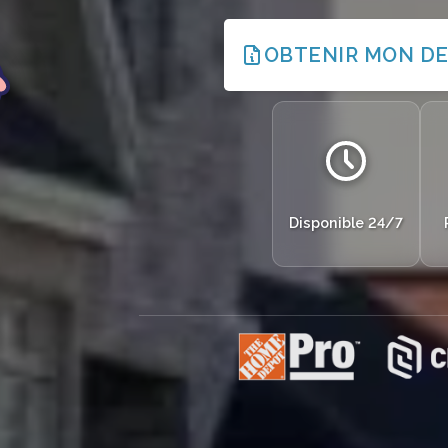
OBTENIR MON DE
Disponible 24/7