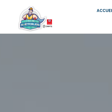
ACCUE