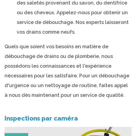
des saletés provenant du savon, du dentifrice
ou des cheveux. Appelez-nous pour obtenir un
service de débouchage. Nos experts laisseront
vos drains comme neufs.
Quels que soient vos besoins en matière de
débouchage de drains ou de plomberie, nous
possédons les connaissances et l'expérience
nécessaires pour les satisfaire. Pour un débouchage
d'urgence ou un nettoyage de routine, faites appel
à nous dès maintenant pour un service de qualité.
Inspections par caméra