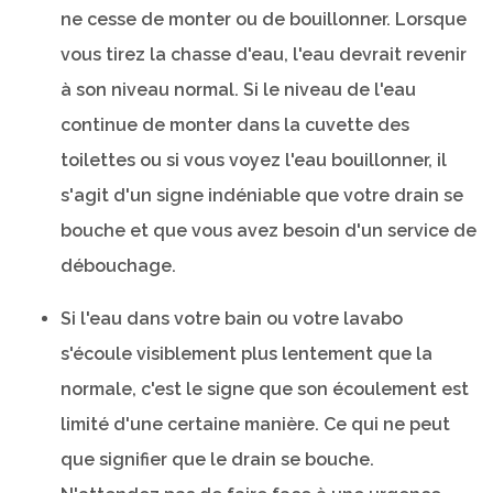
ne cesse de monter ou de bouillonner. Lorsque
vous tirez la chasse d'eau, l'eau devrait revenir
à son niveau normal. Si le niveau de l'eau
continue de monter dans la cuvette des
toilettes ou si vous voyez l'eau bouillonner, il
s'agit d'un signe indéniable que votre drain se
bouche et que vous avez besoin d'un service de
débouchage.
Si l'eau dans votre bain ou votre lavabo
s'écoule visiblement plus lentement que la
normale, c'est le signe que son écoulement est
limité d'une certaine manière. Ce qui ne peut
que signifier que le drain se bouche.