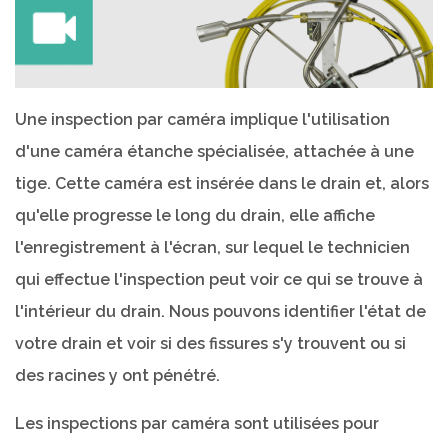
Une inspection par caméra implique l'utilisation
d'une caméra étanche spécialisée, attachée à une
tige. Cette caméra est insérée dans le drain et, alors
qu'elle progresse le long du drain, elle affiche
l'enregistrement à l'écran, sur lequel le technicien
qui effectue l'inspection peut voir ce qui se trouve à
l'intérieur du drain. Nous pouvons identifier l'état de
votre drain et voir si des fissures s'y trouvent ou si
des racines y ont pénétré.
Les inspections par caméra sont utilisées pour