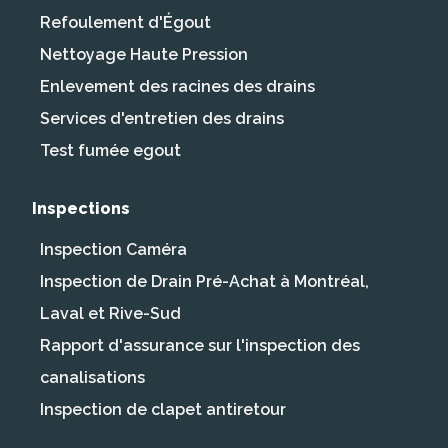
Refoulement d'Égout
Nettoyage Haute Pression
Enlevement des racines des drains
Services d'entretien des drains
Test fumée egout
Inspections
Inspection Caméra
Inspection de Drain Pré-Achat à Montréal,
Laval et Rive-Sud
Rapport d'assurance sur l'inspection des
canalisations
Inspection de clapet antiretour