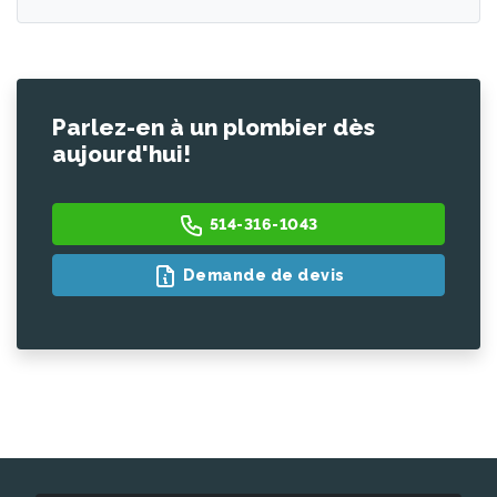
Parlez-en à un plombier dès
aujourd'hui!
514-316-1043
Demande de devis