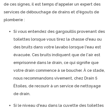
de ces signes, il est temps d'appeler un expert des
services de débouchage de drains et d'égouts de
plomberie :
Si vous entendez des gargouillis provenant des
toilettes lorsque vous tirez la chasse d'eau ou
des bruits dans votre lavabo lorsque l'eau est
évacuée. Ces bruits indiquent que de l'air est
emprisonné dans le drain, ce qui signifie que
votre drain commence à se boucher. À ce stade,
nous recommandons vivement, chez Drain 5
Étoiles, de recourir à un service de nettoyage
de drain.
Si le niveau d'eau dans la cuvette des toilettes