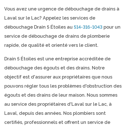
Vous avez une urgence de débouchage de drains à
Laval sur le Lac? Appelez les services de
débouchage Drain 5 Étoiles au
514-316-1043
pour un
service de débouchage de drains de plomberie
rapide, de qualité et orienté vers le client.
Drain 5 Étoiles est une entreprise accréditée de
débouchage des égouts et des drains. Notre
objectif est d'assurer aux propriétaires que nous
pouvons régler tous les problèmes d'obstruction des
égouts et des drains de leur maison. Nous sommes
au service des propriétaires d'Laval sur le Lac, à
Laval, depuis des années. Nos plombiers sont
certifiés, professionnels et offrent un service de