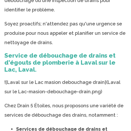
débouchage ou une inspection de drains pour
identifier le problème.
Soyez proactifs; n'attendez pas qu'une urgence se
produise pour nous appeler et planifier un service de
nettoyage de drains.
Service de débouchage de drains et
d'égouts de plomberie à Laval sur le
Lac, Laval.
![Laval sur le Lac masion debouchage drain](Laval
sur le Lac-masion-debouchage-drain.png)
Chez Drain 5 Étoiles, nous proposons une variété de
services de débouchage des drains, notamment :
Services de débouchage de drains et