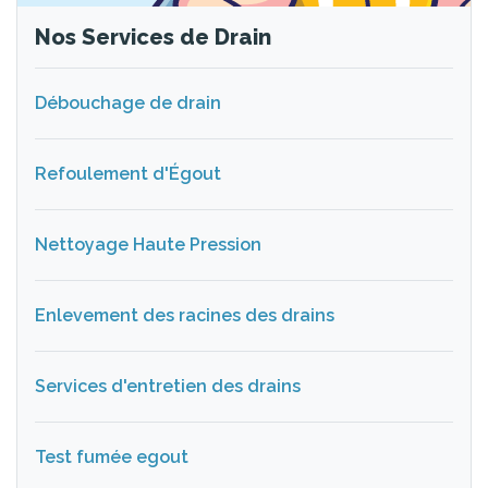
Nos Services de Drain
Débouchage de drain
Refoulement d'Égout
Nettoyage Haute Pression
Enlevement des racines des drains
Services d'entretien des drains
Test fumée egout