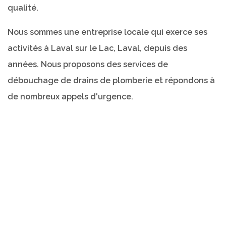
qualité.
Nous sommes une entreprise locale qui exerce ses
activités à Laval sur le Lac, Laval, depuis des
années. Nous proposons des services de
débouchage de drains de plomberie et répondons à
de nombreux appels d'urgence.