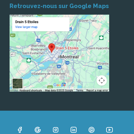
Retrouvez-nous sur Google Maps