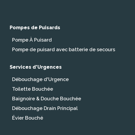
Pompes de Puisards
Pompe À Puisard
Pompe de puisard avec batterie de secours
Services d'Urgences
Débouchage d'Urgence
Toilette Bouchée
Baignoire & Douche Bouchée
Débouchage Drain Principal
Évier Bouché