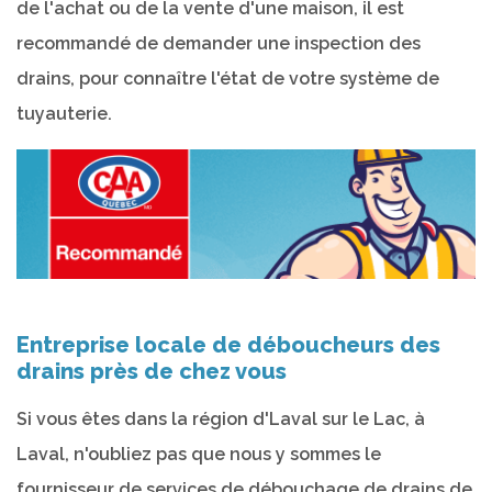
de l'achat ou de la vente d'une maison, il est
recommandé de demander une inspection des
drains, pour connaître l'état de votre système de
tuyauterie.
Entreprise locale de déboucheurs des
drains près de chez vous
Si vous êtes dans la région d'Laval sur le Lac, à
Laval, n'oubliez pas que nous y sommes le
fournisseur de services de débouchage de drains de