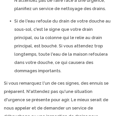
N'attendez pas de faire face à une urgence,
planifiez un service de nettoyage des drains.
Si de l'eau refoule du drain de votre douche au
sous-sol, c'est le signe que votre drain
principal, ou la colonne qui le relie au drain
principal, est bouché. Si vous attendez trop
longtemps, toute l'eau de la maison refoulera
dans votre douche, ce qui causera des
dommages importants.
Si vous remarquez l'un de ces signes, des ennuis se
préparent. N'attendez pas qu'une situation
d'urgence se présente pour agir. Le mieux serait de
nous appeler et de demander un service de