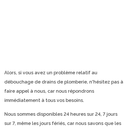
Alors, si vous avez un problème relatif au
débouchage de drains de plomberie, n'hésitez pas à
faire appel à nous, car nous répondrons
immédiatement à tous vos besoins.
Nous sommes disponibles 24 heures sur 24, 7 jours
sur 7, même les jours fériés, car nous savons que les