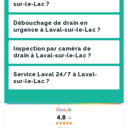
sur-le-Lac ?
Débouchage de drain en
urgence à Laval-sur-le-Lac ?
Inspection par caméra de
drain à Laval-sur-le-Lac ?
Service Laval 24/7 à Laval-
sur-le-Lac ?
4,8
/5