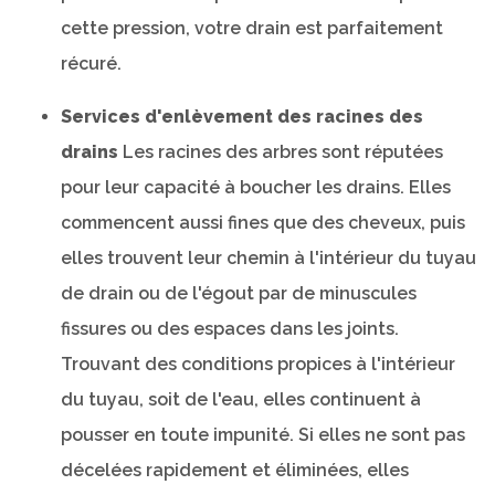
cette pression, votre drain est parfaitement
récuré.
Services d'enlèvement des racines des
drains
Les racines des arbres sont réputées
pour leur capacité à boucher les drains. Elles
commencent aussi fines que des cheveux, puis
elles trouvent leur chemin à l'intérieur du tuyau
de drain ou de l'égout par de minuscules
fissures ou des espaces dans les joints.
Trouvant des conditions propices à l'intérieur
du tuyau, soit de l'eau, elles continuent à
pousser en toute impunité. Si elles ne sont pas
décelées rapidement et éliminées, elles