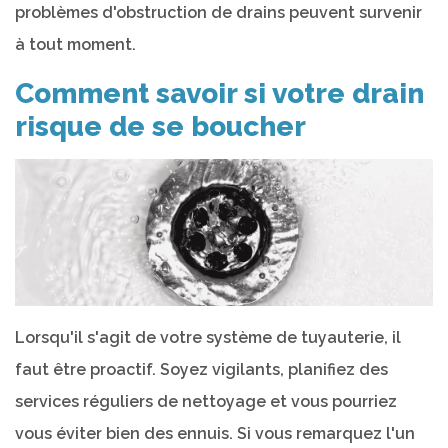
problèmes d'obstruction de drains peuvent survenir
à tout moment.
Comment savoir si votre drain
risque de se boucher
Lorsqu'il s'agit de votre système de tuyauterie, il
faut être proactif. Soyez vigilants, planifiez des
services réguliers de nettoyage et vous pourriez
vous éviter bien des ennuis. Si vous remarquez l'un