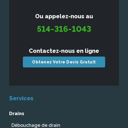
Ou appelez-nous au
514-316-1043
Contactez-nous en ligne
Obtenez Votre Devis Gratuit
Services
Drains
Débouchage de drain