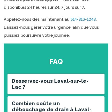
disponibles 24 heures sur 24, 7 jours sur 7.
Appelez-nous dès maintenant au
514-316-1043
.
Laissez-nous gérer votre urgence, afin que vous
puissiez poursuivre votre journée.
FAQ
Desservez-vous Laval-sur-le-
Lac ?
Combien coûte un
débouchage de drain à Laval-