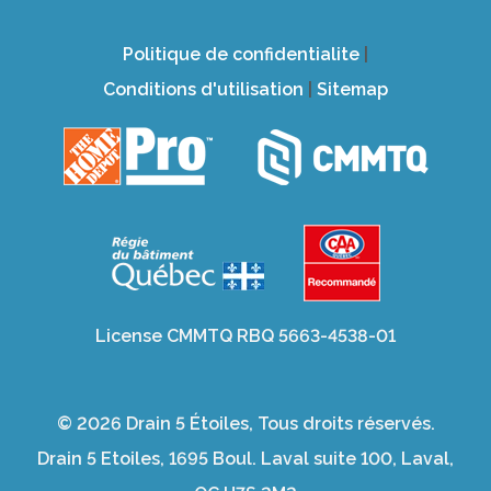
Politique de confidentialite
|
Conditions d'utilisation
|
Sitemap
License CMMTQ RBQ 5663-4538-01
© 2026 Drain 5 Étoiles, Tous droits réservés.
Drain 5 Etoiles, 1695 Boul. Laval suite 100, Laval,