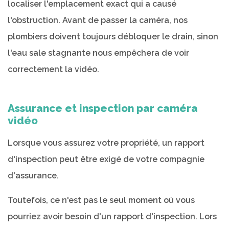
localiser l'emplacement exact qui a causé
l'obstruction. Avant de passer la caméra, nos
plombiers doivent toujours débloquer le drain, sinon
l'eau sale stagnante nous empêchera de voir
correctement la vidéo.
Assurance et inspection par caméra
vidéo
Lorsque vous assurez votre propriété, un rapport
d'inspection peut être exigé de votre compagnie
d'assurance.
Toutefois, ce n'est pas le seul moment où vous
pourriez avoir besoin d'un rapport d'inspection. Lors