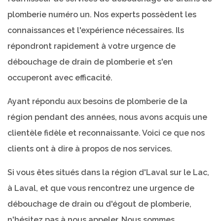
plomberie numéro un. Nos experts possèdent les
connaissances et l'expérience nécessaires. Ils
répondront rapidement à votre urgence de
débouchage de drain de plomberie et s'en
occuperont avec efficacité.
Ayant répondu aux besoins de plomberie de la
région pendant des années, nous avons acquis une
clientèle fidèle et reconnaissante. Voici ce que nos
clients ont à dire à propos de nos services.
Si vous êtes situés dans la région d'Laval sur le Lac,
à Laval, et que vous rencontrez une urgence de
débouchage de drain ou d'égout de plomberie,
n'hésitez pas à nous appeler. Nous sommes