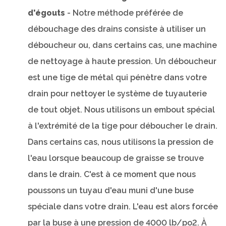
d'égouts
- Notre méthode préférée de
débouchage des drains consiste à utiliser un
déboucheur ou, dans certains cas, une machine
de nettoyage à haute pression. Un déboucheur
est une tige de métal qui pénètre dans votre
drain pour nettoyer le système de tuyauterie
de tout objet. Nous utilisons un embout spécial
à l'extrémité de la tige pour déboucher le drain.
Dans certains cas, nous utilisons la pression de
l'eau lorsque beaucoup de graisse se trouve
dans le drain. C'est à ce moment que nous
poussons un tuyau d'eau muni d'une buse
spéciale dans votre drain. L'eau est alors forcée
par la buse à une pression de 4000 lb/po2. À