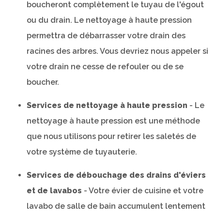
boucheront complètement le tuyau de l'égout
ou du drain. Le nettoyage à haute pression
permettra de débarrasser votre drain des
racines des arbres. Vous devriez nous appeler si
votre drain ne cesse de refouler ou de se
boucher.
Services de nettoyage à haute pression
- Le
nettoyage à haute pression est une méthode
que nous utilisons pour retirer les saletés de
votre système de tuyauterie.
Services de débouchage des drains d'éviers
et de lavabos
- Votre évier de cuisine et votre
lavabo de salle de bain accumulent lentement