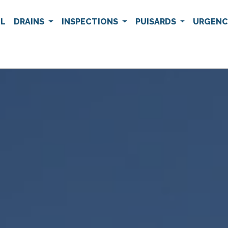
IL
DRAINS
INSPECTIONS
PUISARDS
URGEN