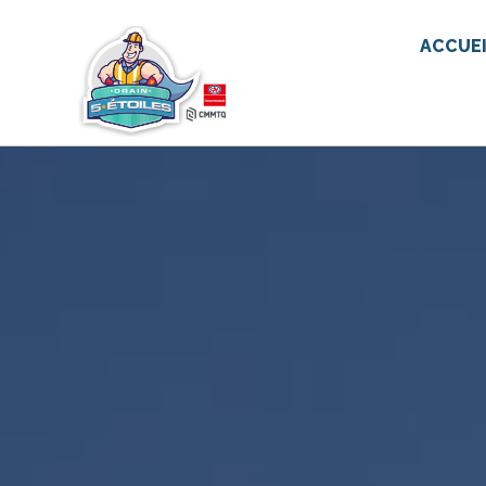
ACCUE