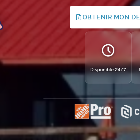
OBTENIR MON DE
Disponible 24/7