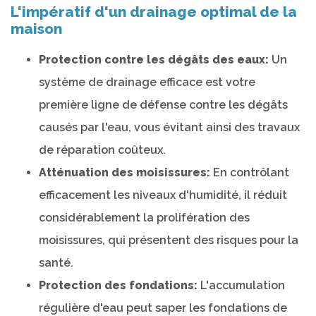
L'impératif d'un drainage optimal de la
maison
Protection contre les dégâts des eaux:
Un
système de drainage efficace est votre
première ligne de défense contre les dégâts
causés par l'eau, vous évitant ainsi des travaux
de réparation coûteux.
Atténuation des moisissures:
En contrôlant
efficacement les niveaux d'humidité, il réduit
considérablement la prolifération des
moisissures, qui présentent des risques pour la
santé.
Protection des fondations:
L'accumulation
régulière d'eau peut saper les fondations de