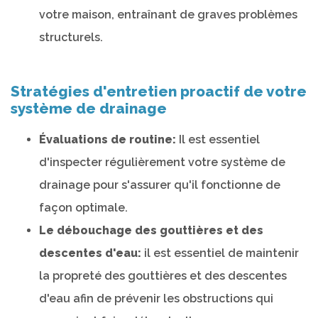
votre maison, entraînant de graves problèmes
structurels.
Stratégies d'entretien proactif de votre
système de drainage
Évaluations de routine:
Il est essentiel
d'inspecter régulièrement votre système de
drainage pour s'assurer qu'il fonctionne de
façon optimale.
Le débouchage des gouttières et des
descentes d'eau:
il est essentiel de maintenir
la propreté des gouttières et des descentes
d'eau afin de prévenir les obstructions qui