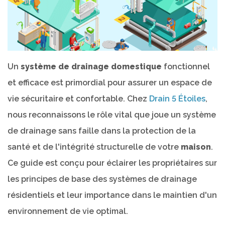
Un
système de drainage domestique
fonctionnel
et efficace est primordial pour assurer un espace de
vie sécuritaire et confortable. Chez
Drain 5 Étoiles
,
nous reconnaissons le rôle vital que joue un système
de drainage sans faille dans la protection de la
santé et de l'intégrité structurelle de votre
maison
.
Ce guide est conçu pour éclairer les propriétaires sur
les principes de base des systèmes de drainage
résidentiels et leur importance dans le maintien d'un
environnement de vie optimal.