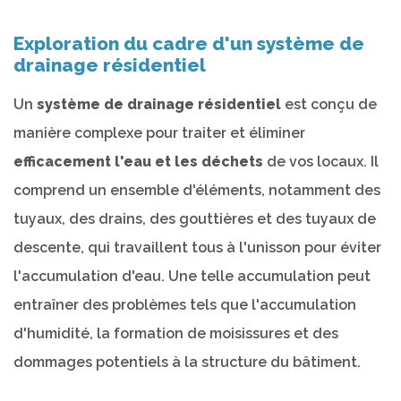
Exploration du cadre d'un système de
drainage résidentiel
Un
système de drainage résidentiel
est conçu de
manière complexe pour traiter et éliminer
efficacement l'eau et les déchets
de vos locaux. Il
comprend un ensemble d'éléments, notamment des
tuyaux, des drains, des gouttières et des tuyaux de
descente, qui travaillent tous à l'unisson pour éviter
l'accumulation d'eau. Une telle accumulation peut
entraîner des problèmes tels que l'accumulation
d'humidité, la formation de moisissures et des
dommages potentiels à la structure du bâtiment.