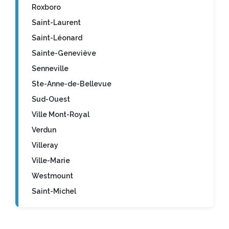
Roxboro
Saint-Laurent
Saint-Léonard
Sainte-Geneviève
Senneville
Ste-Anne-de-Bellevue
Sud-Ouest
Ville Mont-Royal
Verdun
Villeray
Ville-Marie
Westmount
Saint-Michel