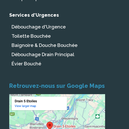
Services d'Urgences
Débouchage d'Urgence
Toilette Bouchée
Baignoire & Douche Bouchée
Débouchage Drain Principal
Évier Bouché
Retrouvez-nous sur Google Maps