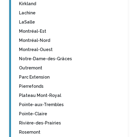
Kirkland
Lachine
LaSalle
Montréal-Est
Montréal-Nord
Montreal-Ouest
Notre-Dame-des-Grâces
Outremont
Parc Extension
Pierrefonds
Plateau Mont-Royal
Pointe-aux-Trembles
Pointe-Claire
Rivière-des-Prairies
Rosemont