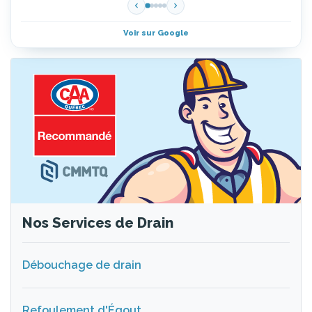
Voir sur Google
Nos Services de Drain
Débouchage de drain
Refoulement d'Égout