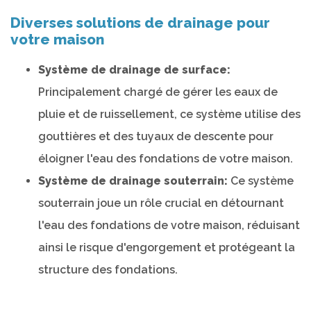
Diverses solutions de drainage pour
votre maison
Système de drainage de surface:
Principalement chargé de gérer les eaux de
pluie et de ruissellement, ce système utilise des
gouttières et des tuyaux de descente pour
éloigner l'eau des fondations de votre maison.
Système de drainage souterrain:
Ce système
souterrain joue un rôle crucial en détournant
l'eau des fondations de votre maison, réduisant
ainsi le risque d'engorgement et protégeant la
structure des fondations.