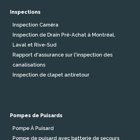
Inspections
Inspection Caméra
Inspection de Drain Pré-Achat à Montréal,
Laval et Rive-Sud
Rapport d'assurance sur l'inspection des
canalisations
Inspection de clapet antiretour
Pompes de Puisards
Pompe À Puisard
Pompe de puisard avec batterie de secours