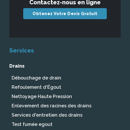
Contactez-nous en ligne
Obtenez Votre Devis Gratuit
Services
Drains
Débouchage de drain
Refoulement d'Égout
Nettoyage Haute Pression
Enlevement des racines des drains
Services d'entretien des drains
Test fumée egout