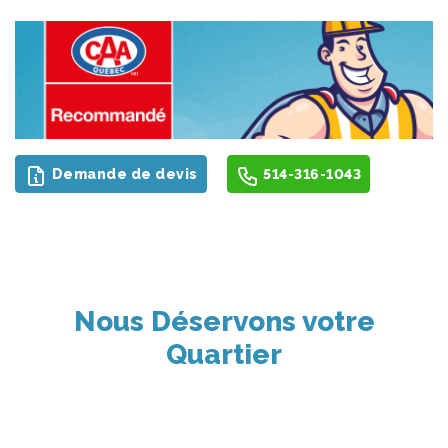
Demande de devis
514-316-1043
Nous Déservons votre
Quartier