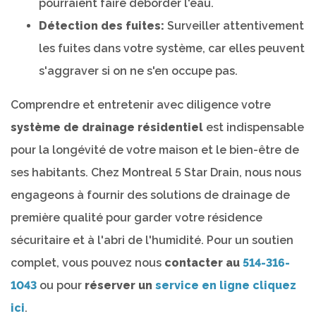
pourraient faire déborder l'eau.
Détection des fuites:
Surveiller attentivement
les fuites dans votre système, car elles peuvent
s'aggraver si on ne s'en occupe pas.
Comprendre et entretenir avec diligence votre
système de drainage résidentiel
est indispensable
pour la longévité de votre maison et le bien-être de
ses habitants. Chez Montreal 5 Star Drain, nous nous
engageons à fournir des solutions de drainage de
première qualité pour garder votre résidence
sécuritaire et à l'abri de l'humidité. Pour un soutien
complet, vous pouvez nous
contacter au
514-316-
1043
ou pour
réserver un
service en ligne cliquez
ici
.