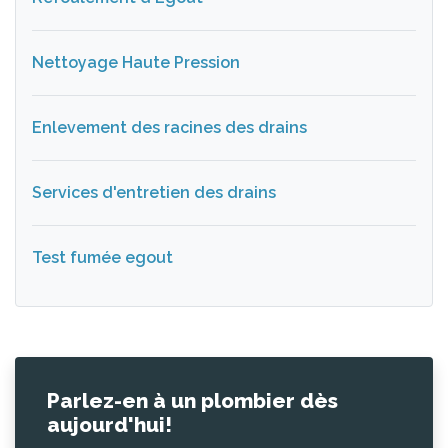
Nettoyage Haute Pression
Enlevement des racines des drains
Services d'entretien des drains
Test fumée egout
Parlez-en à un plombier dès
aujourd'hui!