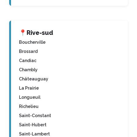
📍
Rive-sud
Boucherville
Brossard
Candiac
Chambly
Châteauguay
La Prairie
Longueuil
Richelieu
Saint-Constant
Saint-Hubert
Saint-Lambert