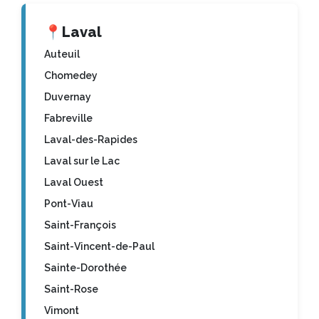
📍
Laval
Auteuil
Chomedey
Duvernay
Fabreville
Laval-des-Rapides
Laval sur le Lac
Laval Ouest
Pont-Viau
Saint-François
Saint-Vincent-de-Paul
Sainte-Dorothée
Saint-Rose
Vimont